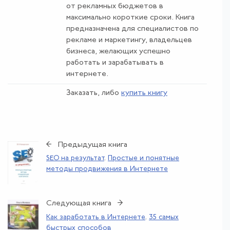
от рекламных бюджетов в
максимально короткие сроки. Книга
предназначена для специалистов по
рекламе и маркетингу, владельцев
бизнеса, желающих успешно
работать и зарабатывать в
интернете.
Заказать, либо
купить книгу
← Предыдущая книга
SEO на результат
.
Простые и понятные
методы продвижения в Интернете
Следующая книга →
Как заработать в Интернете
.
35 самых
быстрых способов