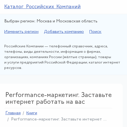
Каталог Российских Компаний
Выбран регион: Москва и Московская область
Изменить регион
Добавить компанию
Поиск
Российские Компании — телефонный справочник, адреса,
телефоны, виды деятельности, информация о фирмах,
организациях, компаниях России (жёлтые страницы); товары
и услуги предприятий Российской Федерации; каталог интернет
ресурсов.
Performance-маркетинг. Заставьте
интернет работать на вас
Главная
Книги
Performance-маркетинг.
Заставьте интернет ...