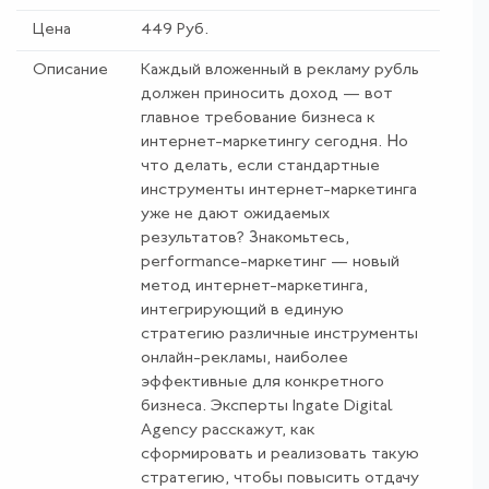
Цена
449 Руб.
Описание
Каждый вложенный в рекламу рубль
должен приносить доход — вот
главное требование бизнеса к
интернет-маркетингу сегодня. Но
что делать, если стандартные
инструменты интернет-маркетинга
уже не дают ожидаемых
результатов? Знакомьтесь,
рerformance-маркетинг — новый
метод интернет-маркетинга,
интегрирующий в единую
стратегию различные инструменты
онлайн-рекламы, наиболее
эффективные для конкретного
бизнеса. Эксперты Ingate Digital
Agency расскажут, как
сформировать и реализовать такую
стратегию, чтобы повысить отдачу