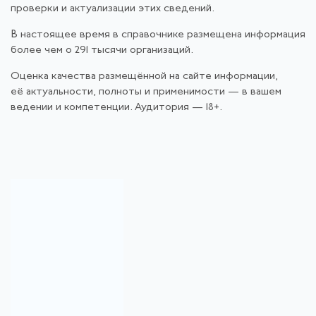
проверки и актуализации этих сведений.
В настоящее время в справочнике размещена информация
более чем о 291 тысячи организаций.
Оценка качества размещённой на сайте информации,
её актуальности, полноты и применимости — в вашем
ведении и компетенции. Аудитория — 18+.