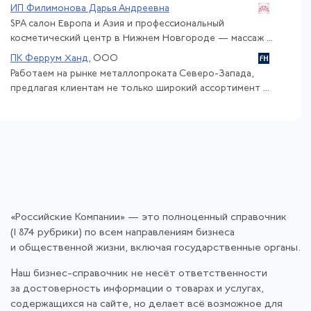
ИП Филимонова Дарья Андреевна
SPA салон Европа и Азия и профессиональный
косметический центр в Нижнем Новгороде — массаж ...
ПК Феррум Ханд
, ООО
Работаем на рынке металлопроката Северо-Запада,
предлагая клиентам не только широкий ассортимент ...
«Российские Компании» — это полноценный справочник
(1 874 рубрики) по всем направлениям бизнеса
и общественной жизни, включая государственные органы.
Наш бизнес-справочник не несёт ответственности
за достоверность информации о товарах и услугах,
содержащихся на сайте, но делает всё возможное для