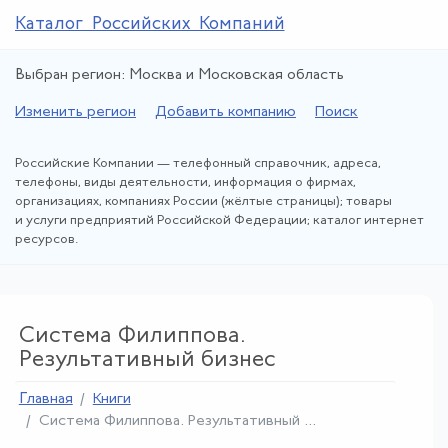
Каталог Российских Компаний
Выбран регион: Москва и Московская область
Изменить регион
Добавить компанию
Поиск
Российские Компании — телефонный справочник, адреса,
телефоны, виды деятельности, информация о фирмах,
организациях, компаниях России (жёлтые страницы); товары
и услуги предприятий Российской Федерации; каталог интернет
ресурсов.
Система Филиппова.
Результативный бизнес
Главная
Книги
Система Филиппова
.
Результативный ...