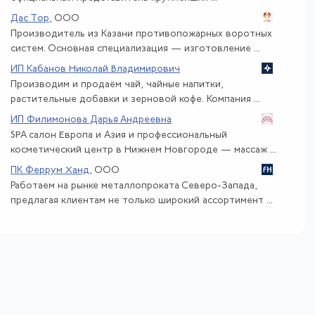
Дас Тор
, ООО
Производитель из Казани противопожарных воротных
систем. Основная специализация — изготовление ...
ИП Кабанов Николай Владимирович
Производим и продаём чай, чайные напитки,
растительные добавки и зерновой кофе. Компания ...
ИП Филимонова Дарья Андреевна
SPA салон Европа и Азия и профессиональный
косметический центр в Нижнем Новгороде — массаж ...
ПК Феррум Ханд
, ООО
Работаем на рынке металлопроката Северо-Запада,
предлагая клиентам не только широкий ассортимент ...