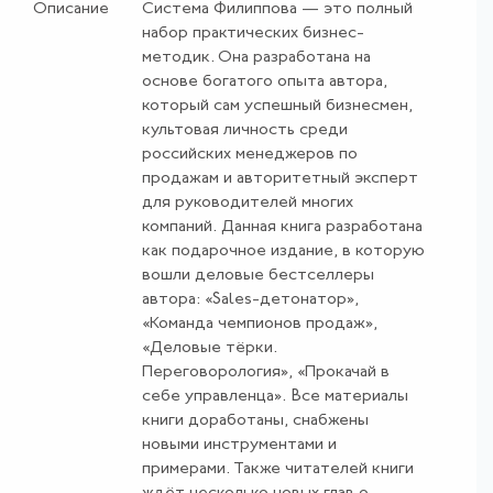
Описание
Система Филиппова — это полный
набор практических бизнес-
методик. Она разработана на
основе богатого опыта автора,
который сам успешный бизнесмен,
культовая личность среди
российских менеджеров по
продажам и авторитетный эксперт
для руководителей многих
компаний. Данная книга разработана
как подарочное издание, в которую
вошли деловые бестселлеры
автора: «Sales-детонатор»,
«Команда чемпионов продаж»,
«Деловые тёрки.
Переговорология», «Прокачай в
себе управленца». Все материалы
книги доработаны, снабжены
новыми инструментами и
примерами. Также читателей книги