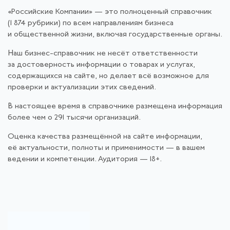
«Российские Компании» — это полноценный справочник
(1 874 рубрики) по всем направлениям бизнеса
и общественной жизни, включая государственные органы.
Наш бизнес-справочник не несёт ответственности
за достоверность информации о товарах и услугах,
содержащихся на сайте, но делает всё возможное для
проверки и актуализации этих сведений.
В настоящее время в справочнике размещена информация
более чем о 291 тысячи организаций.
Оценка качества размещённой на сайте информации,
её актуальности, полноты и применимости — в вашем
ведении и компетенции. Аудитория — 18+.