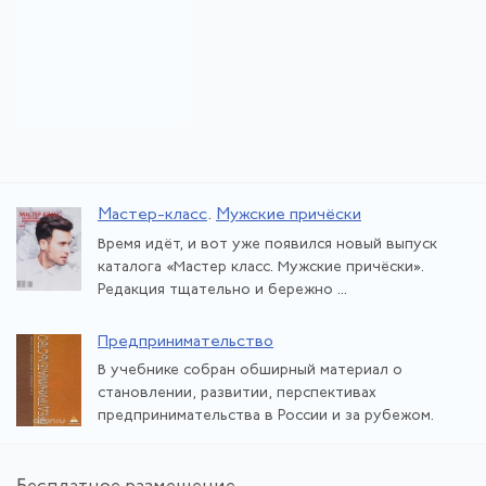
Мастер-класс
.
Мужские причёски
Время идёт, и вот уже появился новый выпуск
каталога «Мастер класс. Мужские причёски».
Редакция тщательно и бережно ...
Предпринимательство
В учебнике собран обширный материал о
становлении, развитии, перспективах
предпринимательства в России и за рубежом.