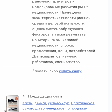
рыночных параметров и
моделирование развития рынка
недвижимости. Приведены
характеристика инвестиционной
среды и деловой активности,
оценка системообразующих
факторов, а также результаты
мониторинга рынка жилой
недвижимости: спроса,
предложения, цены, потребителей.
Для аспирантов, научных
работников, специалистов.
Заказать, либо
купить книгу
← Предыдущая книга
Карты
,
деньги
,
фитнес-клуб
.
Практическое
руководство менеджера по продажам