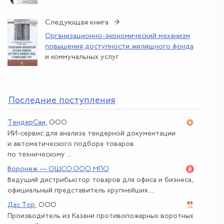
Следующая книга →
Организационно-экономический механизм
повышения доступности жилищного фонда
и коммунальных услуг
По
следние поступления
ТендерСаи
, ООО
ИИ-сервис для анализа тендерной документации
и автоматического подбора товаров
по техническому ...
Воронеж — ОШСО ООО МПО
Ведущий дистрибьютор товаров для офиса и бизнеса,
официальный представитель крупнейших ...
Дас Тор
, ООО
Производитель из Казани противопожарных воротных