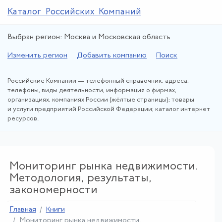
Каталог Российских Компаний
Выбран регион: Москва и Московская область
Изменить регион
Добавить компанию
Поиск
Российские Компании — телефонный справочник, адреса,
телефоны, виды деятельности, информация о фирмах,
организациях, компаниях России (жёлтые страницы); товары
и услуги предприятий Российской Федерации; каталог интернет
ресурсов.
Мониторинг рынка недвижимости.
Методология, результаты,
закономерности
Главная
Книги
Мониторинг рынка недвижимости
.