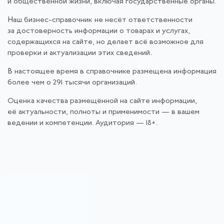
и общественной жизни, включая государственные органы.
Наш бизнес-справочник не несёт ответственности
за достоверность информации о товарах и услугах,
содержащихся на сайте, но делает всё возможное для
проверки и актуализации этих сведений.
В настоящее время в справочнике размещена информация
более чем о 291 тысячи организаций.
Оценка качества размещённой на сайте информации,
её актуальности, полноты и применимости — в вашем
ведении и компетенции. Аудитория — 18+.