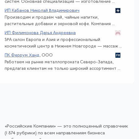
систем. Основная специализация — изготовление ...
ИП Кабанов Николай Владимирович
Производим и продаём чай, чайные напитки,
растительные добавки и зерновой кофе. Компания ...
ИП Филимонова Дарья Андреевна
SPA салон Европа и Азия и профессиональный
косметический центр в Нижнем Новгороде — массаж ...
ПК Феррум Ханд
, ООО
Работаем на рынке металлопроката Северо-Запада,
предлагая клиентам не только широкий ассортимент ...
«Российские Компании» — это полноценный справочник
(1 874 рубрики) по всем направлениям бизнеса