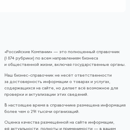
«Российские Компании» — это полноценный справочник
(1 874 рубрики) по всем направлениям бизнеса
и общественной жизни, включая государственные органы.
Наш бизнес-справочник не несёт ответственности
за достоверность информации о товарах и услугах,
содержащихся на сайте, но делает всё возможное для
проверки и актуализации этих сведений.
В настоящее время в справочнике размещена информация
более чем о 291 тысячи организаций.
Оценка качества размещённой на сайте информации,
её актуальности, полноты и применимости — в вашем