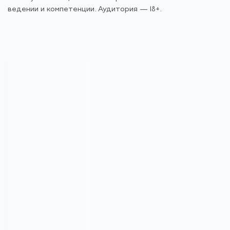
ведении и компетенции. Аудитория — 18+.