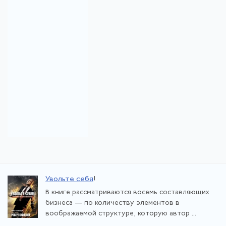
Увольте себя
!
В книге рассматриваются восемь составляющих
бизнеса — по количеству элементов в
воображаемой структуре, которую автор ...