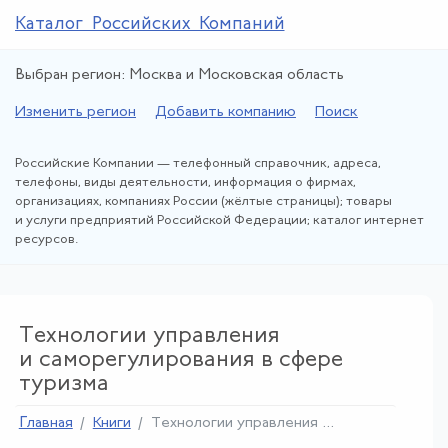
Каталог Российских Компаний
Выбран регион: Москва и Московская область
Изменить регион
Добавить компанию
Поиск
Российские Компании — телефонный справочник, адреса,
телефоны, виды деятельности, информация о фирмах,
организациях, компаниях России (жёлтые страницы); товары
и услуги предприятий Российской Федерации; каталог интернет
ресурсов.
Технологии управления
и саморегулирования в сфере
туризма
Главная
Книги
Технологии управления
...