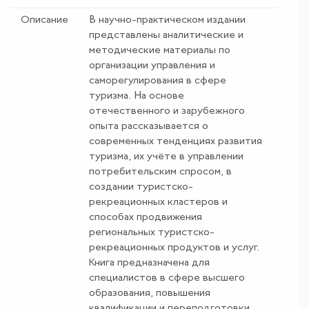
Описание
В научно-практическом издании
представлены аналитические и
методические материалы по
организации управления и
саморегулирования в сфере
туризма. На основе
отечественного и зарубежного
опыта рассказывается о
современных тенденциях развития
туризма, их учёте в управлении
потребительским спросом, в
создании туристско-
рекреационных кластеров и
способах продвижения
региональных туристско-
рекреационных продуктов и услуг.
Книга предназначена для
специалистов в сфере высшего
образования, повышения
квалификации и переподготовки