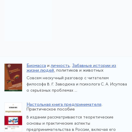
Биомасса
и
личность
.
Забавные истории из
жизни людей
, политиков и животных
Совсем нескучный разговор с читателем
философа В. Г. Заводюка и психолога С. А. Исупова
о серьёзных проблемах ...
Настольная книга предпринимателя
.
Практическое пособие
В издании рассматриваются теоретические
основы и практические аспекты
предпринимательства в России, включая его