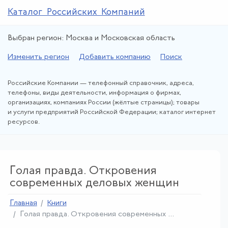
Каталог Российских Компаний
Выбран регион: Москва и Московская область
Изменить регион
Добавить компанию
Поиск
Российские Компании — телефонный справочник, адреса,
телефоны, виды деятельности, информация о фирмах,
организациях, компаниях России (жёлтые страницы); товары
и услуги предприятий Российской Федерации; каталог интернет
ресурсов.
Голая правда. Откровения
современных деловых женщин
Главная
Книги
Голая правда
.
Откровения современных ...