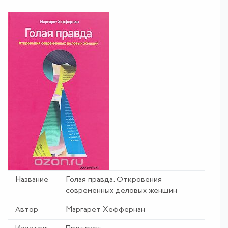
Название
Голая правда
.
Откровения
современных деловых женщин
Автор
Маргарет Хеффернан