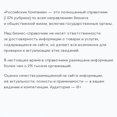
«Российские Компании» — это полноценный справочник
(1 874 рубрики) по всем направлениям бизнеса
и общественной жизни, включая государственные органы.
Наш бизнес-справочник не несёт ответственности
за достоверность информации о товарах и услугах,
содержащихся на сайте, но делает всё возможное для
проверки и актуализации этих сведений.
В настоящее время в справочнике размещена информация
более чем о 291 тысячи организаций.
Оценка качества размещённой на сайте информации,
её актуальности, полноты и применимости — в вашем
ведении и компетенции. Аудитория — 18+.