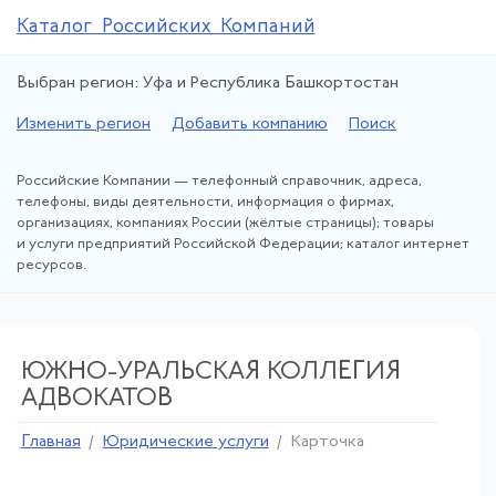
Каталог Российских Компаний
Выбран регион: Уфа и Республика Башкортостан
Изменить регион
Добавить компанию
Поиск
Российские Компании — телефонный справочник, адреса,
телефоны, виды деятельности, информация о фирмах,
организациях, компаниях России (жёлтые страницы); товары
и услуги предприятий Российской Федерации; каталог интернет
ресурсов.
ЮЖНО-УРАЛЬСКАЯ КОЛЛЕГИЯ
АДВОКАТОВ
Главная
Юридические услуги
Карточка