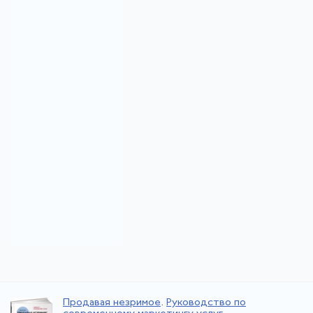
Продавая незримое
.
Руководство по