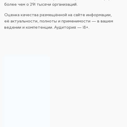
более чем о 291 тысячи организаций.
Оценка качества размещённой на сайте информации,
её актуальности, полноты и применимости — в вашем
ведении и компетенции. Аудитория — 18+.