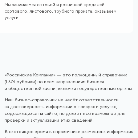
Мы занимаемся оптовой и розничной продажей
сортового, листового, трубного проката, оказываем
услуги ...
«Российские Компании» — это полноценный справочник
(1 874 рубрики) по всем направлениям бизнеса
и общественной жизни, включая государственные органы.
Наш бизнес-справочник не несёт ответственности
за достоверность информации о товарах и услугах,
содержащихся на сайте, но делает всё возможное для
проверки и актуализации этих сведений.
В настоящее время в справочнике размещена информация