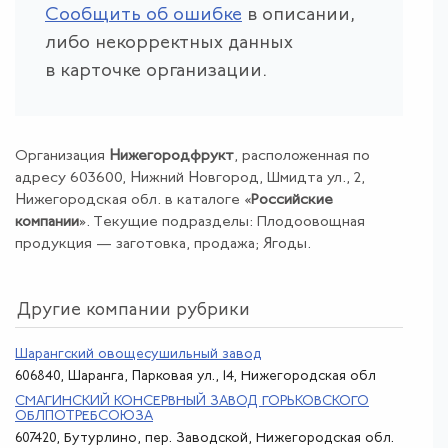
Сообщить об ошибке
в описании,
либо некорректных данных
в карточке организации.
Организация
Нижегородфрукт
, расположенная по
адресу 603600, Нижний Новгород, Шмидта ул., 2,
Нижегородская обл. в каталоге «
Российские
компании
». Текущие подразделы: Плодоовощная
продукция — заготовка, продажа; Ягоды.
Другие компании рубрики
Шарангский овощесушильный завод
606840, Шаранга, Парковая ул., 14, Нижегородская обл
СМАГИНСКИЙ КОНСЕРВНЫЙ ЗАВОД ГОРЬКОВСКОГО
ОБЛПОТРЕБСОЮЗА
607420, Бутурлино, пер. Заводской, Нижегородская обл.