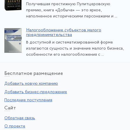
Получившая престижную Пулитцеровскую
премию, книга «Добыча» — это яркое,
наполненное историческими персонажами и ...
Налогообложение субъектов малого
предпринимательства
В доступной и систематизированной форме
излагаются сущность и значение малого бизнеса,
особенности его налогообложения с ...
Бе
сплатное размещение
Добавить новую компанию
Добавить бизнес-предложение
Последние поступления
Са
йт
Обратная связь
О проекте