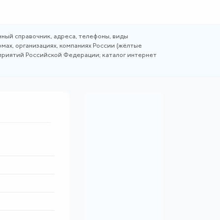
ный справочник, адреса, телефоны, виды
мах, организациях, компаниях России (жёлтые
дприятий Российской Федерации; каталог интернет