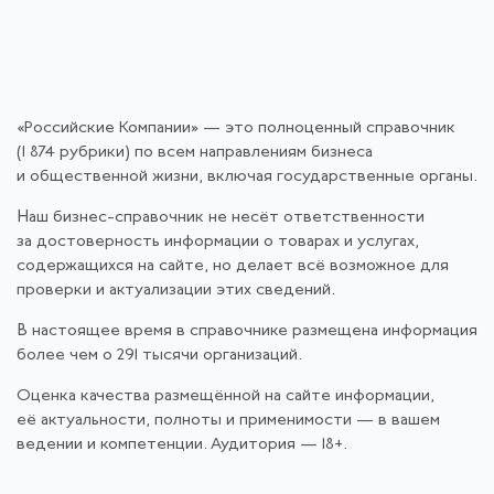
«Российские Компании» — это полноценный справочник
(1 874 рубрики) по всем направлениям бизнеса
и общественной жизни, включая государственные органы.
Наш бизнес-справочник не несёт ответственности
за достоверность информации о товарах и услугах,
содержащихся на сайте, но делает всё возможное для
проверки и актуализации этих сведений.
В настоящее время в справочнике размещена информация
более чем о 291 тысячи организаций.
Оценка качества размещённой на сайте информации,
её актуальности, полноты и применимости — в вашем
ведении и компетенции. Аудитория — 18+.