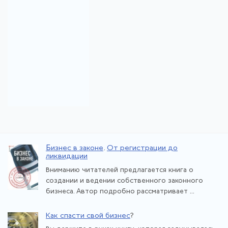
Бизнес в законе
.
От регистрации до
ликвидации
Вниманию читателей предлагается книга о
создании и ведении собственного законного
бизнеса. Автор подробно рассматривает ...
Как спасти свой бизнес
?