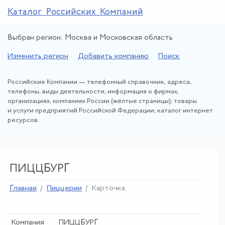
Каталог Российских Компаний
Выбран регион: Москва и Московская область
Изменить регион
Добавить компанию
Поиск
Российские Компании — телефонный справочник, адреса,
телефоны, виды деятельности, информация о фирмах,
организациях, компаниях России (жёлтые страницы); товары
и услуги предприятий Российской Федерации; каталог интернет
ресурсов.
ПИЦЦБУРГ
Главная
Пиццерии
Карточка
Компания
ПИЦЦБУРГ