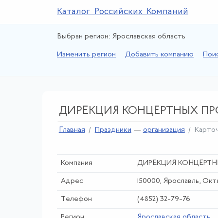
Каталог Российских Компаний
Выбран регион: Ярославская область
Изменить регион
Добавить компанию
Пои
ДИРЕКЦИЯ КОНЦЕРТНЫХ ПР
Главная
Праздники
—
организация
Карто
Компания
ДИРЕКЦИЯ КОНЦЕРТН
Адрес
150000, Ярославль, Октя
Телефон
(4852) 32-79-76
Регион
Ярославская область