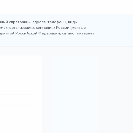
ный справочник, адреса, телефоны, виды
мах, организациях, компаниях России (жёлтые
дприятий Российской Федерации; каталог интернет