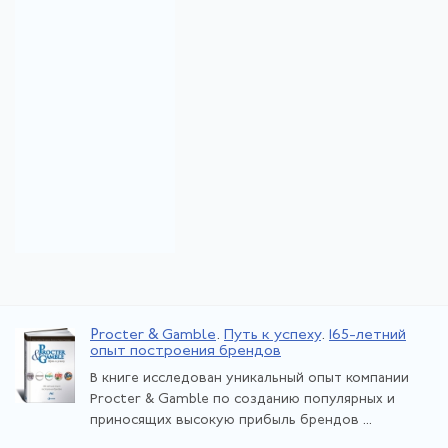
Procter & Gamble
.
Путь к успеху
.
165-летний
опыт построения брендов
В книге исследован уникальный опыт компании
Procter & Gamble по созданию популярных и
приносящих высокую прибыль брендов ...