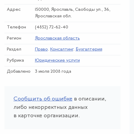
Адрес
150000, Ярославль, Свободы ул., 36,
Ярославская обл.
Телефон
(4852) 72-62-40
Регион
Ярославская область
Раздел
Право
.
Консалтинг
.
Бухгалтерия
Рубрика
Юридические услуги
Добавлено
3 июля 2008 года
Сообщить об ошибке
в описании,
либо некорректных данных
в карточке организации.