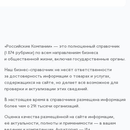
«Российские Компании» — это полноценный справочник
(1 874 рубрики) по всем направлениям бизнеса
и общественной жизни, включая государственные органы.
Наш бизнес-справочник не несёт ответственности
за достоверность информации о товарах и услугах,
содержащихся на сайте, но делает всё возможное для
проверки и актуализации этих сведений.
В настоящее время в справочнике размещена информация
более чем о 291 тысячи организаций.
Оценка качества размещённой на сайте информации,
её актуальности, полноты и применимости — в вашем
ведении и компетенции. Аудитория — 18+.