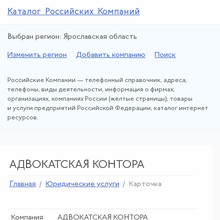
Каталог Российских Компаний
Выбран регион: Ярославская область
Изменить регион
Добавить компанию
Поиск
Российские Компании — телефонный справочник, адреса,
телефоны, виды деятельности, информация о фирмах,
организациях, компаниях России (жёлтые страницы); товары
и услуги предприятий Российской Федерации; каталог интернет
ресурсов.
АДВОКАТСКАЯ КОНТОРА
Главная
Юридические услуги
Карточка
Компания
АДВОКАТСКАЯ КОНТОРА