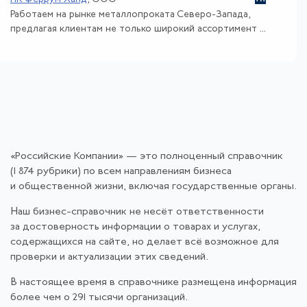
Работаем на рынке металлопроката Северо-Запада,
предлагая клиентам не только широкий ассортимент ...
«Российские Компании» — это полноценный справочник
(1 874 рубрики) по всем направлениям бизнеса
и общественной жизни, включая государственные органы.
Наш бизнес-справочник не несёт ответственности
за достоверность информации о товарах и услугах,
содержащихся на сайте, но делает всё возможное для
проверки и актуализации этих сведений.
В настоящее время в справочнике размещена информация
более чем о 291 тысячи организаций.