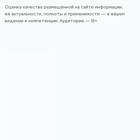
Оценка качества размещённой на сайте информации,
её актуальности, полноты и применимости — в вашем
ведении и компетенции. Аудитория — 18+.