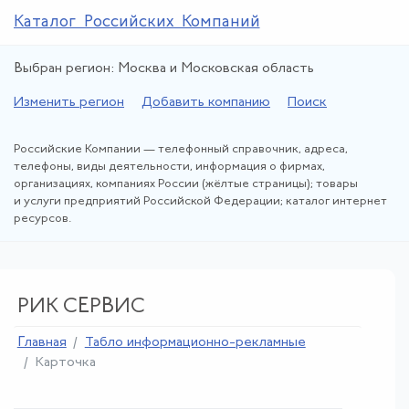
Каталог Российских Компаний
Выбран регион: Москва и Московская область
Изменить регион
Добавить компанию
Поиск
Российские Компании — телефонный справочник, адреса,
телефоны, виды деятельности, информация о фирмах,
организациях, компаниях России (жёлтые страницы); товары
и услуги предприятий Российской Федерации; каталог интернет
ресурсов.
РИК СЕРВИС
Главная
Табло информационно-рекламные
Карточка