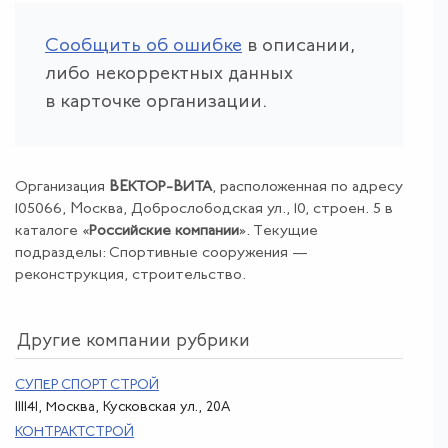
Сообщить об ошибке
в описании,
либо некорректных данных
в карточке организации.
Организация
ВЕКТОР-ВИТА
, расположенная по адресу
105066, Москва, Доброслободская ул., 10, строен. 5 в
каталоге «
Российские компании
». Текущие
подразделы: Спортивные сооружения —
реконструкция, строительство.
Другие компании рубрики
СУПЕР СПОРТ СТРОЙ
111141, Москва, Кусковская ул., 20А
КОНТРАКТСТРОЙ