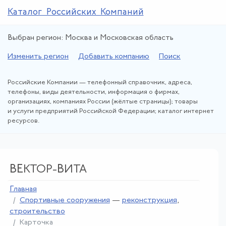
Каталог Российских Компаний
Выбран регион: Москва и Московская область
Изменить регион
Добавить компанию
Поиск
Российские Компании — телефонный справочник, адреса,
телефоны, виды деятельности, информация о фирмах,
организациях, компаниях России (жёлтые страницы); товары
и услуги предприятий Российской Федерации; каталог интернет
ресурсов.
ВЕКТОР-ВИТА
Главная
Спортивные сооружения
—
реконструкция
,
строительство
Карточка