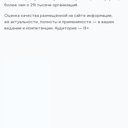
более чем о 291 тысячи организаций.
Оценка качества размещённой на сайте информации,
её актуальности, полноты и применимости — в вашем
ведении и компетенции. Аудитория — 18+.