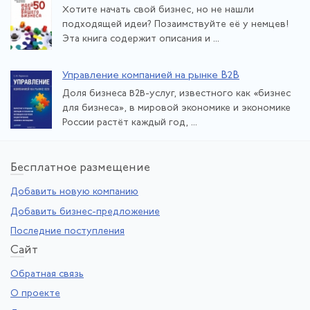
Хотите начать свой бизнес, но не нашли
подходящей идеи? Позаимствуйте её у немцев!
Эта книга содержит описания и ...
Управление компанией на рынке В2В
Доля бизнеса В2В-услуг, известного как «бизнес
для бизнеса», в мировой экономике и экономике
России растёт каждый год, ...
Бе
сплатное размещение
Добавить новую компанию
Добавить бизнес-предложение
Последние поступления
Са
йт
Обратная связь
О проекте