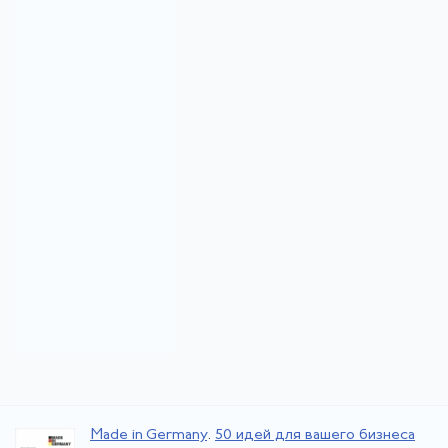
Made in Germany
.
50 идей для вашего бизнеса