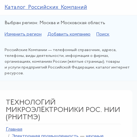
Каталог Российских Компаний
Выбран регион: Москва и Московская область
Изменить регион
Добавить компанию
Поиск
Российские Компании — телефонный справочник, адреса,
телефоны, виды деятельности, информация о фирмах,
организациях, компаниях России (жёлтые страницы); товары
и услуги предприятий Российской Федерации; каталог интернет
ресурсов.
ТЕХНОЛОГИЙ
МИКРОЭЛЕКТРОНИКИ РОС. НИИ
(РНИТМЭ)
Главная
Электронная промышленность
—
научные