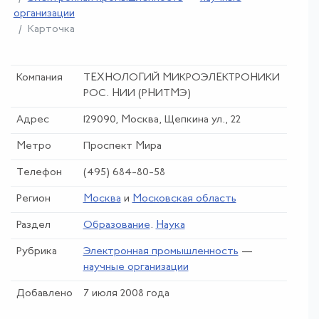
организации
Карточка
Компания
ТЕХНОЛОГИЙ МИКРОЭЛЕКТРОНИКИ
РОС. НИИ (РНИТМЭ)
Адрес
129090, Москва, Щепкина ул., 22
Метро
Проспект Мира
Телефон
(495) 684-80-58
Регион
Москва
и
Московская область
Раздел
Образование
.
Наука
Рубрика
Электронная промышленность
—
научные организации
Добавлено
7 июля 2008 года