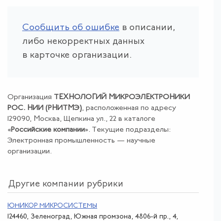
Сообщить об ошибке
в описании,
либо некорректных данных
в карточке организации.
Организация
ТЕХНОЛОГИЙ МИКРОЭЛЕКТРОНИКИ
РОС. НИИ (РНИТМЭ)
, расположенная по адресу
129090, Москва, Щепкина ул., 22 в каталоге
«
Российские компании
». Текущие подразделы:
Электронная промышленность — научные
организации.
Другие компании рубрики
ЮНИКОР МИКРОСИСТЕМЫ
124460, Зеленоград, Южная промзона, 4806-й пр., 4,