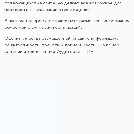
содержащихся на сайте, но делает всё возможное для
проверки и актуализации этих сведений.
В настоящее время в справочнике размещена информация
более чем о 291 тысячи организаций.
Оценка качества размещённой на сайте информации,
её актуальности, полноты и применимости — в вашем
ведении и компетенции. Аудитория — 18+.