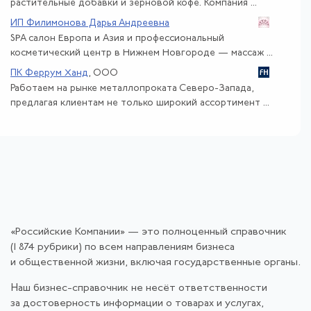
растительные добавки и зерновой кофе. Компания ...
ИП Филимонова Дарья Андреевна
SPA салон Европа и Азия и профессиональный
косметический центр в Нижнем Новгороде — массаж ...
ПК Феррум Ханд
, ООО
Работаем на рынке металлопроката Северо-Запада,
предлагая клиентам не только широкий ассортимент ...
«Российские Компании» — это полноценный справочник
(1 874 рубрики) по всем направлениям бизнеса
и общественной жизни, включая государственные органы.
Наш бизнес-справочник не несёт ответственности
за достоверность информации о товарах и услугах,