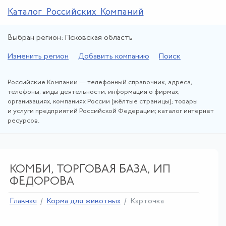
Каталог Российских Компаний
Выбран регион: Псковская область
Изменить регион
Добавить компанию
Поиск
Российские Компании — телефонный справочник, адреса,
телефоны, виды деятельности, информация о фирмах,
организациях, компаниях России (жёлтые страницы); товары
и услуги предприятий Российской Федерации; каталог интернет
ресурсов.
КОМБИ, ТОРГОВАЯ БАЗА, ИП
ФЕДОРОВА
Главная
Корма для животных
Карточка