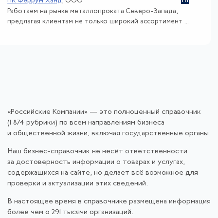
ПК Феррум Ханд
, ООО
Работаем на рынке металлопроката Северо-Запада,
предлагая клиентам не только широкий ассортимент ...
«Российские Компании» — это полноценный справочник
(1 874 рубрики) по всем направлениям бизнеса
и общественной жизни, включая государственные органы.
Наш бизнес-справочник не несёт ответственности
за достоверность информации о товарах и услугах,
содержащихся на сайте, но делает всё возможное для
проверки и актуализации этих сведений.
В настоящее время в справочнике размещена информация
более чем о 291 тысячи организаций.