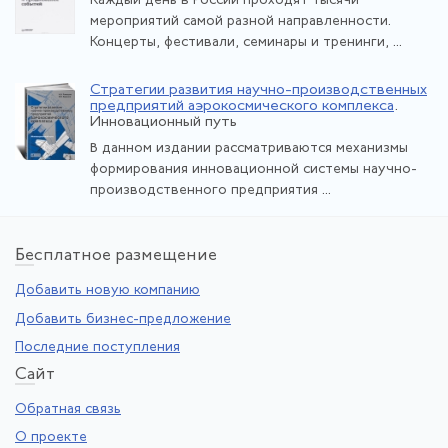
Каждый день в России проходят тысячи
мероприятий самой разной направленности.
Концерты, фестивали, семинары и тренинги, ...
Стратегии развития научно-производственных
предприятий аэрокосмического комплекса
.
Инновационный путь
В данном издании рассматриваются механизмы
формирования инновационной системы научно-
производственного предприятия ...
Бе
сплатное размещение
Добавить новую компанию
Добавить бизнес-предложение
Последние поступления
Са
йт
Обратная связь
О проекте