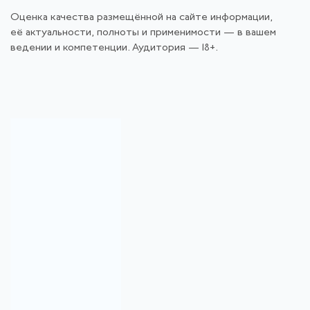
Оценка качества размещённой на сайте информации,
её актуальности, полноты и применимости — в вашем
ведении и компетенции. Аудитория — 18+.