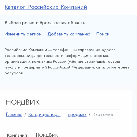
Каталог Российских Компаний
Выбран регион: Ярославская область
Изменить регион
Добавить компанию
Поиск
Российские Компании — телефонный справочник, адреса,
телефоны, виды деятельности, информация о фирмах,
организациях, компаниях России (жёлтые страницы); товары
и услуги предприятий Российской Федерации; каталог интернет
ресурсов.
НОРДВИК
Главная
Кондиционеры
—
продажа
Карточка
Компания
НОРДВИК