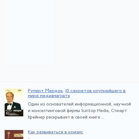
Руперт Мердок
.
10 секретов крупнейшего в
мире медиамагната
Один из основателей информационной, научной
и консалтинговой фирмы Suntop Media, Стюарт
Крейнер раскрывает в своей книге ...
Как развиваться в кризис