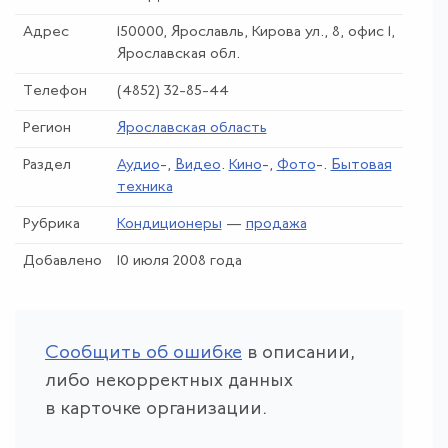
Адрес
150000, Ярославль, Кирова ул., 8, офис 1,
Ярославская обл.
Телефон
(4852) 32-85-44
Регион
Ярославская область
Раздел
Аудио
-,
Видео
.
Кино
-,
Фото
-.
Бытовая
техника
Рубрика
Кондиционеры
—
продажа
Добавлено
10 июля 2008 года
Сообщить об ошибке
в описании,
либо некорректных данных
в карточке организации.