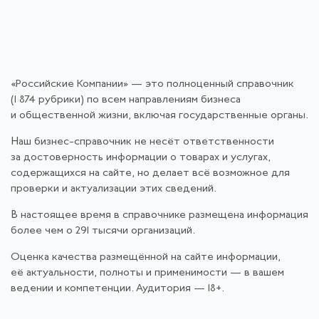
«Российские Компании» — это полноценный справочник
(1 874 рубрики) по всем направлениям бизнеса
и общественной жизни, включая государственные органы.
Наш бизнес-справочник не несёт ответственности
за достоверность информации о товарах и услугах,
содержащихся на сайте, но делает всё возможное для
проверки и актуализации этих сведений.
В настоящее время в справочнике размещена информация
более чем о 291 тысячи организаций.
Оценка качества размещённой на сайте информации,
её актуальности, полноты и применимости — в вашем
ведении и компетенции. Аудитория — 18+.