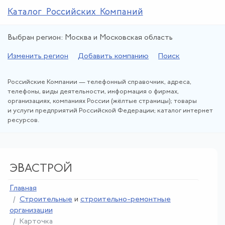
Каталог Российских Компаний
Выбран регион: Москва и Московская область
Изменить регион
Добавить компанию
Поиск
Российские Компании — телефонный справочник, адреса,
телефоны, виды деятельности, информация о фирмах,
организациях, компаниях России (жёлтые страницы); товары
и услуги предприятий Российской Федерации; каталог интернет
ресурсов.
ЭВАСТРОЙ
Главная
Строительные
и
строительно-ремонтные
организации
Карточка