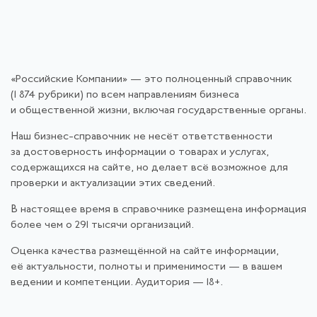
«Российские Компании» — это полноценный справочник
(1 874 рубрики) по всем направлениям бизнеса
и общественной жизни, включая государственные органы.
Наш бизнес-справочник не несёт ответственности
за достоверность информации о товарах и услугах,
содержащихся на сайте, но делает всё возможное для
проверки и актуализации этих сведений.
В настоящее время в справочнике размещена информация
более чем о 291 тысячи организаций.
Оценка качества размещённой на сайте информации,
её актуальности, полноты и применимости — в вашем
ведении и компетенции. Аудитория — 18+.