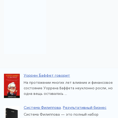
Уоррен Баффет говорит
На протяжении многих лет влияние и финансовое
состояние Уоррена Баффета неуклонно росли, но
одна вещь оставалась ...
Система Филиппова
.
Результативный бизнес
Система Филиппова — это полный набор