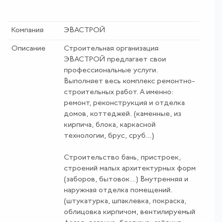
Компания
ЭВАСТРОЙ
Описание
Строительная организация
ЭВАСТРОЙ предлагает свои
профессиональные услуги.
Выполняет весь комплекс ремонтно-
строительных работ. А именно:
ремонт, реконструкция и отделка
домов, коттеджей. (каменные, из
кирпича, блока, каркасной
технологии, брус, сруб...)
Строительство бань, пристроек,
строений малых архитектурных форм
(заборов, бытовок...) Внутренняя и
наружная отделка помещений.
(штукатурка, шпаклевка, покраска,
облицовка кирпичом, вентилируемый