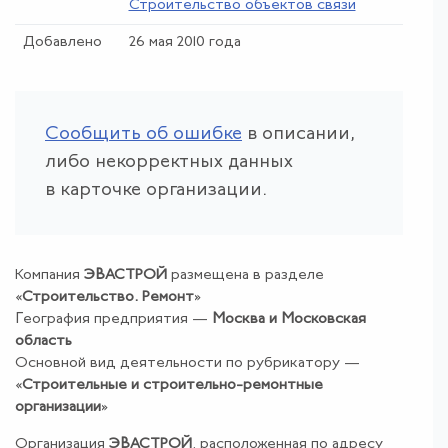
Строительство объектов связи
Добавлено
26 мая 2010 года
Сообщить об ошибке
в описании,
либо некорректных данных
в карточке организации.
Компания
ЭВАСТРОЙ
размещена в разделе
«
Строительство
.
Ремонт
»
География предприятия —
Москва и Московская
область
Основной вид деятельности по рубрикатору —
«
Строительные и строительно-ремонтные
организации
»
Организация
ЭВАСТРОЙ
, расположенная по адресу