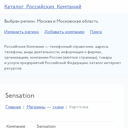
Каталог Российских Компаний
Выбран регион: Москва и Московская область
Изменить регион
Добавить компанию
Поиск
Российские Компании — телефонный справочник, адреса,
телефоны, виды деятельности, информация о фирмах,
организациях, компаниях России (жёлтые страницы); товары
и услуги предприятий Российской Федерации; каталог интернет
ресурсов.
Sensation
Главная
Магазины
—
ткани
Карточка
Компания
Sensation