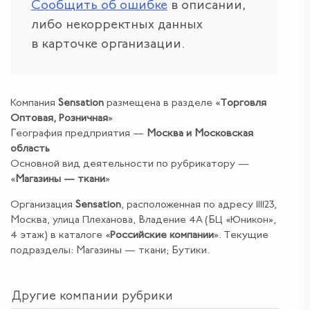
Сообщить об ошибке
в описании,
либо некорректных данных
в карточке организации.
Компания
Sensation
размещена в разделе «
Торговля
Оптовая
,
Розничная
»
География предприятия —
Москва и Московская
область
Основной вид деятельности по рубрикатору —
«
Магазины — ткани
»
Организация
Sensation
, расположенная по адресу 111123,
Москва, улица Плеханова, Владение 4А (БЦ «Юникон»,
4 этаж) в каталоге «
Российские компании
». Текущие
подразделы: Магазины — ткани; Бутики.
Другие компании рубрики