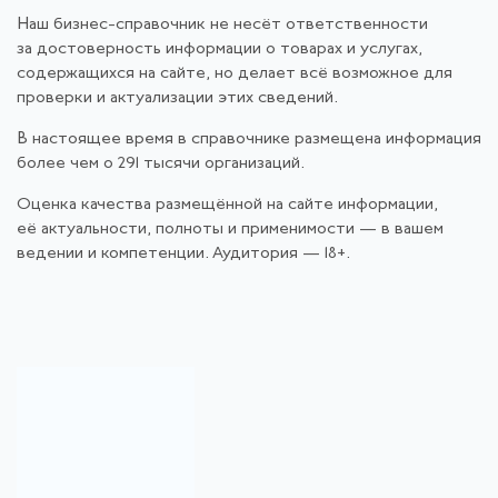
Наш бизнес-справочник не несёт ответственности
за достоверность информации о товарах и услугах,
содержащихся на сайте, но делает всё возможное для
проверки и актуализации этих сведений.
В настоящее время в справочнике размещена информация
более чем о 291 тысячи организаций.
Оценка качества размещённой на сайте информации,
её актуальности, полноты и применимости — в вашем
ведении и компетенции. Аудитория — 18+.