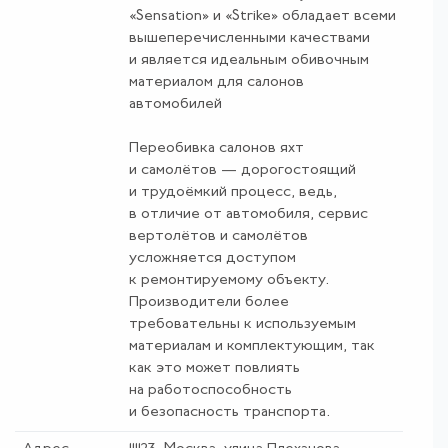
«Sensation» и «Strike» обладает всеми
вышеперечисленными качествами
и является идеальным обивочным
материалом для салонов
автомобилей
Переобивка салонов яхт
и самолётов — дорогостоящий
и трудоёмкий процесс, ведь,
в отличие от автомобиля, сервис
вертолётов и самолётов
усложняется доступом
к ремонтируемому объекту.
Производители более
требовательны к используемым
материалам и комплектующим, так
как это может повлиять
на работоспособность
и безопасность транспорта.