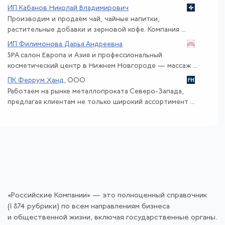
ИП Кабанов Николай Владимирович
Производим и продаём чай, чайные напитки,
растительные добавки и зерновой кофе. Компания ...
ИП Филимонова Дарья Андреевна
SPA салон Европа и Азия и профессиональный
косметический центр в Нижнем Новгороде — массаж ...
ПК Феррум Ханд
, ООО
Работаем на рынке металлопроката Северо-Запада,
предлагая клиентам не только широкий ассортимент ...
«Российские Компании» — это полноценный справочник
(1 874 рубрики) по всем направлениям бизнеса
и общественной жизни, включая государственные органы.