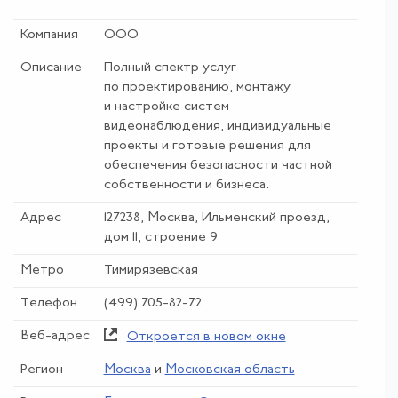
Компания
ООО
Описание
Полный спектр услуг
по проектированию, монтажу
и настройке систем
видеонаблюдения, индивидуальные
проекты и готовые решения для
обеспечения безопасности частной
собственности и бизнеса.
Адрес
127238, Москва, Ильменский проезд,
дом 11, строение 9
Метро
Тимирязевская
Телефон
(499) 705-82-72
Веб-адрес
Откроется в новом окне
Регион
Москва
и
Московская область