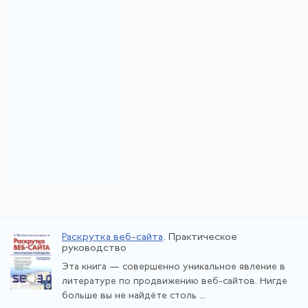
Раскрутка веб-сайта
. Практическое
руководство
Эта книга — совершенно уникальное явление в
литературе по продвижению веб-сайтов. Нигде
больше вы не найдёте столь ...