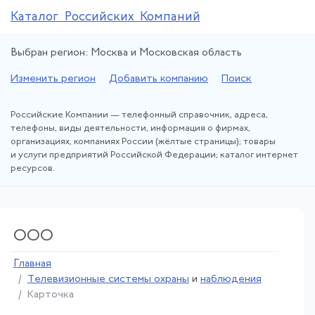
Каталог Российских Компаний
Выбран регион: Москва и Московская область
Изменить регион
Добавить компанию
Поиск
Российские Компании — телефонный справочник, адреса,
телефоны, виды деятельности, информация о фирмах,
организациях, компаниях России (жёлтые страницы); товары
и услуги предприятий Российской Федерации; каталог интернет
ресурсов.
ООО
Главная
Телевизионные системы охраны
и
наблюдения
Карточка