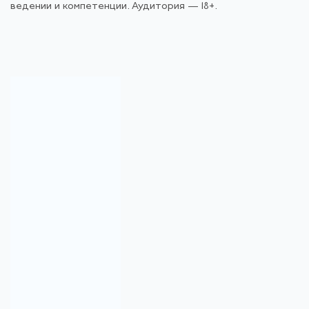
ведении и компетенции. Аудитория — 18+.