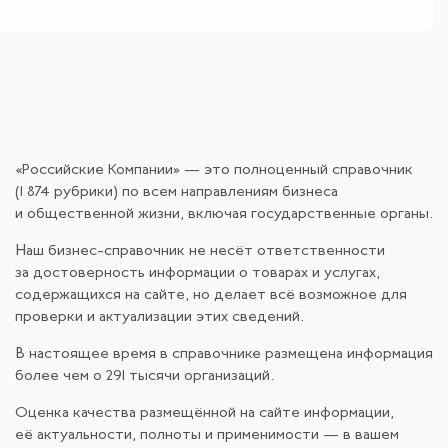
«Российские Компании» — это полноценный справочник
(1 874 рубрики) по всем направлениям бизнеса
и общественной жизни, включая государственные органы.
Наш бизнес-справочник не несёт ответственности
за достоверность информации о товарах и услугах,
содержащихся на сайте, но делает всё возможное для
проверки и актуализации этих сведений.
В настоящее время в справочнике размещена информация
более чем о 291 тысячи организаций.
Оценка качества размещённой на сайте информации,
её актуальности, полноты и применимости — в вашем