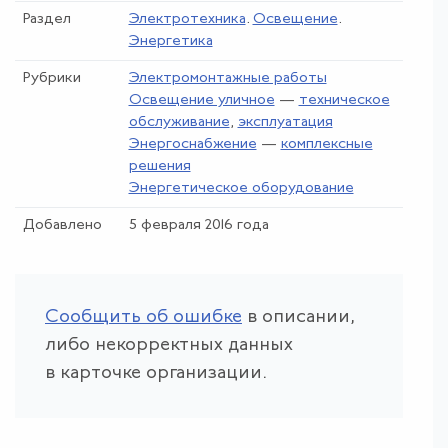
Раздел
Электротехника
.
Освещение
.
Энергетика
Рубрики
Электромонтажные работы
Освещение уличное
—
техническое
обслуживание
,
эксплуатация
Энергоснабжение
—
комплексные
решения
Энергетическое оборудование
Добавлено
5 февраля 2016 года
Сообщить об ошибке
в описании,
либо некорректных данных
в карточке организации.