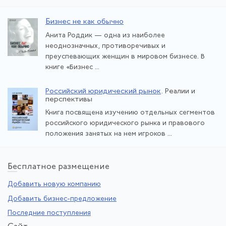
Бизнес не как обычно
Анита Роддик — одна из наиболее
неоднозначных, противоречивых и
преуспевающих женщин в мировом бизнесе. В
книге «Бизнес ...
Российский юридический рынок
. Реалии и
перспективы
Книга посвящена изучению отдельных сегментов
российского юридического рынка и правового
положения занятых на нем игроков ...
Бе
сплатное размещение
Добавить новую компанию
Добавить бизнес-предложение
Последние поступления