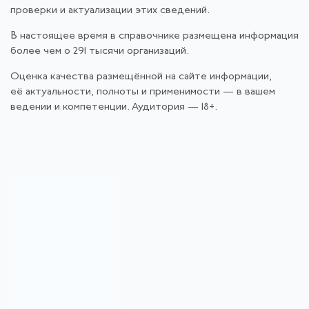
проверки и актуализации этих сведений.
В настоящее время в справочнике размещена информация
более чем о 291 тысячи организаций.
Оценка качества размещённой на сайте информации,
её актуальности, полноты и применимости — в вашем
ведении и компетенции. Аудитория — 18+.