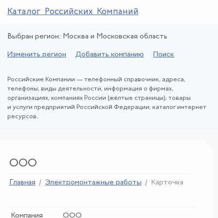
Каталог Российских Компаний
Выбран регион: Москва и Московская область
Изменить регион
Добавить компанию
Поиск
Российские Компании — телефонный справочник, адреса,
телефоны, виды деятельности, информация о фирмах,
организациях, компаниях России (жёлтые страницы); товары
и услуги предприятий Российской Федерации; каталог интернет
ресурсов.
ООО
Главная
Электромонтажные работы
Карточка
Компания
ООО