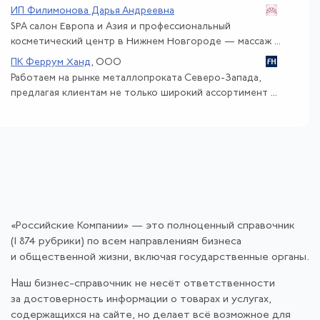
ИП Филимонова Дарья Андреевна
SPA салон Европа и Азия и профессиональный
косметический центр в Нижнем Новгороде — массаж ...
ПК Феррум Ханд
, ООО
Работаем на рынке металлопроката Северо-Запада,
предлагая клиентам не только широкий ассортимент ...
«Российские Компании» — это полноценный справочник
(1 874 рубрики) по всем направлениям бизнеса
и общественной жизни, включая государственные органы.
Наш бизнес-справочник не несёт ответственности
за достоверность информации о товарах и услугах,
содержащихся на сайте, но делает всё возможное для