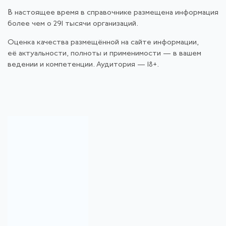
В настоящее время в справочнике размещена информация
более чем о 291 тысячи организаций.
Оценка качества размещённой на сайте информации,
её актуальности, полноты и применимости — в вашем
ведении и компетенции. Аудитория — 18+.