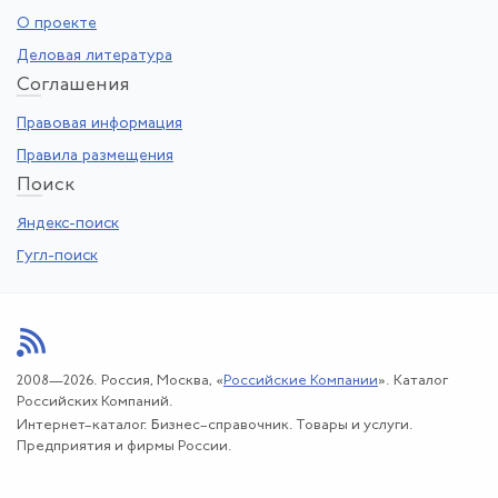
О проекте
Деловая литература
Со
глашения
Правовая информация
Правила размещения
По
иск
Яндекс-поиск
Гугл-поиск
2008—2026. Россия, Москва, «
Российские Компании
». Каталог
Российских Компаний.
Интернет–каталог. Бизнес–справочник. Товары и услуги.
Предприятия и фирмы России.