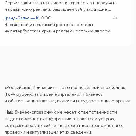
Сервис защиты ваших лидов и клиентов от перехвата
и кражи конкурентами. Защищаем сайт, входящие ...
Гранд-Палас — К
, ООО
Элегантный итальянский ресторан с видом
на петербургские крыши рядом с Гостиным двором.
«Российские Компании» — это полноценный справочник
(1 874 рубрики) по всем направлениям бизнеса
и общественной жизни, включая государственные органы.
Наш бизнес-справочник не несёт ответственности
за достоверность информации о товарах и услугах,
содержащихся на сайте, но делает всё возможное для
проверки и актуализации этих сведений.