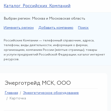
Каталог Российских Компаний
Выбран регион: Москва и Московская область
Изменить регион
Добавить компанию
Поиск
Российские Компании — телефонный справочник, адреса,
телефоны, виды деятельности, информация о фирмах,
организациях, компаниях России (жёлтые страницы); товары
и услуги предприятий Российской Федерации; каталог интернет
ресурсов.
Энерготрейд МСК, ООО
Главная
Энергетическое оборудование
Карточка