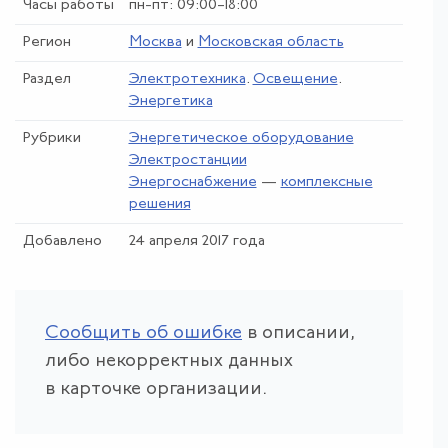
Часы работы
пн-пт: 09:00–18:00
Регион
Москва
и
Московская область
Раздел
Электротехника
.
Освещение
.
Энергетика
Рубрики
Энергетическое оборудование
Электростанции
Энергоснабжение
—
комплексные
решения
Добавлено
24 апреля 2017 года
Сообщить об ошибке
в описании,
либо некорректных данных
в карточке организации.