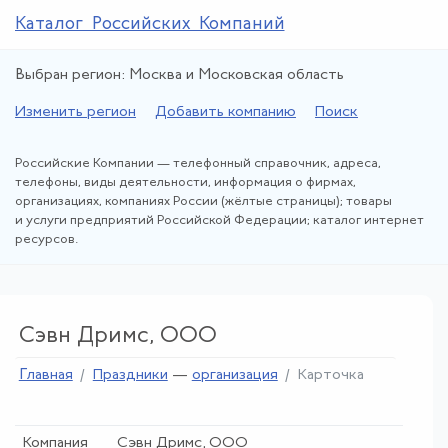
Каталог Российских Компаний
Выбран регион: Москва и Московская область
Изменить регион
Добавить компанию
Поиск
Российские Компании — телефонный справочник, адреса,
телефоны, виды деятельности, информация о фирмах,
организациях, компаниях России (жёлтые страницы); товары
и услуги предприятий Российской Федерации; каталог интернет
ресурсов.
Сэвн Дримс, ООО
Главная
Праздники
—
организация
Карточка
Компания
Сэвн Дримс, ООО