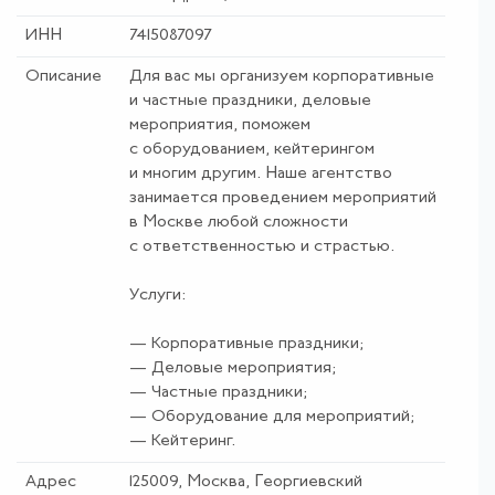
ИНН
7415087097
Описание
Для вас мы организуем корпоративные
и частные праздники, деловые
мероприятия, поможем
c оборудованием, кейтерингом
и многим другим. Наше агентство
занимается проведением мероприятий
в Москве любой сложности
с ответственностью и страстью.
Услуги:
— Корпоративные праздники;
— Деловые мероприятия;
— Частные праздники;
— Оборудование для мероприятий;
— Кейтеринг.
Адрес
125009, Москва, Георгиевский