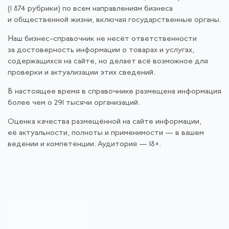
(1 874 рубрики) по всем направлениям бизнеса
и общественной жизни, включая государственные органы.
Наш бизнес-справочник не несёт ответственности
за достоверность информации о товарах и услугах,
содержащихся на сайте, но делает всё возможное для
проверки и актуализации этих сведений.
В настоящее время в справочнике размещена информация
более чем о 291 тысячи организаций.
Оценка качества размещённой на сайте информации,
её актуальности, полноты и применимости — в вашем
ведении и компетенции. Аудитория — 18+.