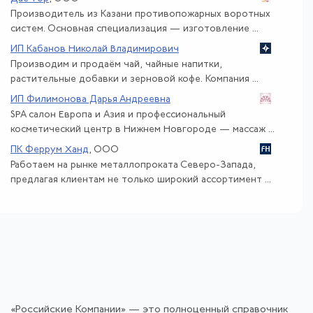
Производитель из Казани противопожарных воротных
систем. Основная специализация — изготовление ...
ИП Кабанов Николай Владимирович
Производим и продаём чай, чайные напитки,
растительные добавки и зерновой кофе. Компания ...
ИП Филимонова Дарья Андреевна
SPA салон Европа и Азия и профессиональный
косметический центр в Нижнем Новгороде — массаж ...
ПК Феррум Ханд
, ООО
Работаем на рынке металлопроката Северо-Запада,
предлагая клиентам не только широкий ассортимент ...
«Российские Компании» — это полноценный справочник