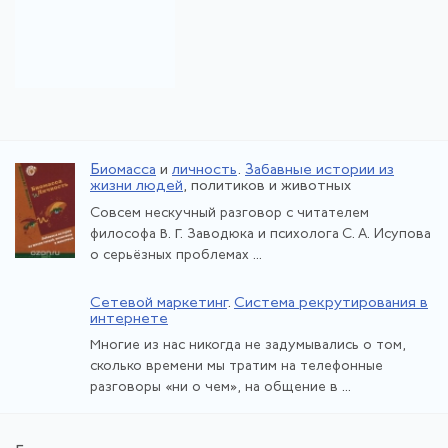
Биомасса
и
личность
.
Забавные истории из
жизни людей
, политиков и животных
Совсем нескучный разговор с читателем
философа В. Г. Заводюка и психолога С. А. Исупова
о серьёзных проблемах ...
Сетевой маркетинг
.
Система рекрутирования в
интернете
Многие из нас никогда не задумывались о том,
сколько времени мы тратим на телефонные
разговоры «ни о чем», на общение в ...