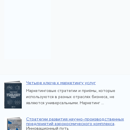
Четыре ключа к маркетингу услуг
Маркетинговые стратегии и приёмы, которые
используются в разных отраслях бизнеса, не
являются универсальными. Маркетинг ...
Стратегии развития научно-производственных
предприятий аэрокосмического комплекса
.
Инновационный путь