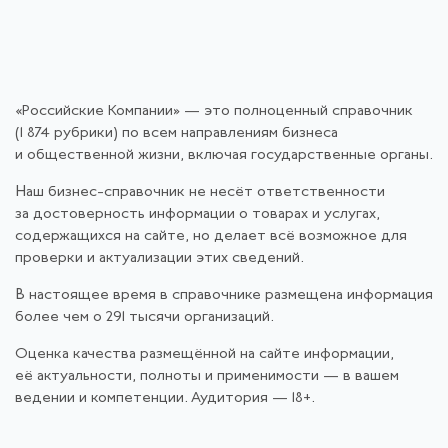
«Российские Компании» — это полноценный справочник
(1 874 рубрики) по всем направлениям бизнеса
и общественной жизни, включая государственные органы.
Наш бизнес-справочник не несёт ответственности
за достоверность информации о товарах и услугах,
содержащихся на сайте, но делает всё возможное для
проверки и актуализации этих сведений.
В настоящее время в справочнике размещена информация
более чем о 291 тысячи организаций.
Оценка качества размещённой на сайте информации,
её актуальности, полноты и применимости — в вашем
ведении и компетенции. Аудитория — 18+.