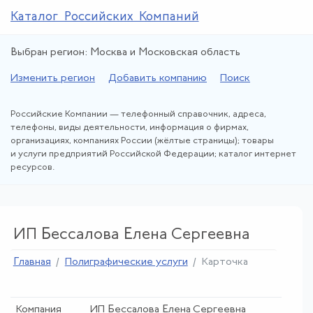
Каталог Российских Компаний
Выбран регион: Москва и Московская область
Изменить регион
Добавить компанию
Поиск
Российские Компании — телефонный справочник, адреса,
телефоны, виды деятельности, информация о фирмах,
организациях, компаниях России (жёлтые страницы); товары
и услуги предприятий Российской Федерации; каталог интернет
ресурсов.
ИП Бессалова Елена Сергеевна
Главная
Полиграфические услуги
Карточка
Компания
ИП Бессалова Елена Сергеевна