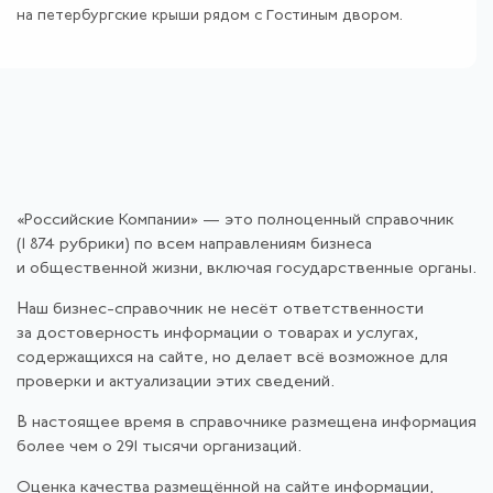
на петербургские крыши рядом с Гостиным двором.
«Российские Компании» — это полноценный справочник
(1 874 рубрики) по всем направлениям бизнеса
и общественной жизни, включая государственные органы.
Наш бизнес-справочник не несёт ответственности
за достоверность информации о товарах и услугах,
содержащихся на сайте, но делает всё возможное для
проверки и актуализации этих сведений.
В настоящее время в справочнике размещена информация
более чем о 291 тысячи организаций.
Оценка качества размещённой на сайте информации,