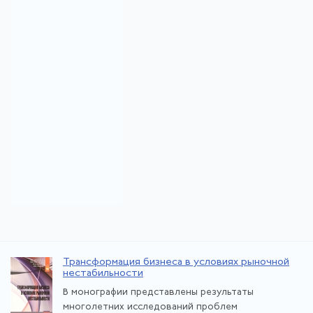
Трансформация бизнеса в условиях рыночной
нестабильности
В монографии представлены результаты
многолетних исследований проблем