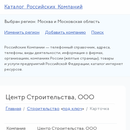
Каталог Российских Компаний
Выбран регион: Москва и Московская область
Изменить регион
Добавить компанию
Поиск
Российские Компании — телефонный справочник, адреса,
телефоны, виды деятельности, информация о фирмах,
организациях, компаниях России (жёлтые страницы); товары
и услуги предприятий Российской Федерации; каталог интернет
ресурсов.
Центр Строительства, ООО
Главная
Строительство
«
под ключ
»
Карточка
Компания
Центр Строительства, ООО