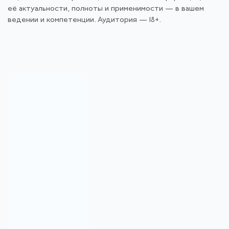
её актуальности, полноты и применимости — в вашем
ведении и компетенции. Аудитория — 18+.