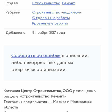
Раздел
Строительство
.
Ремонт
Рубрики
Строительство
«
под ключ
»
Отделочные работы
Кровельные работы
Добавлено
9 ноября 2017 года
Сообщить об ошибке
в описании,
либо некорректных данных
в карточке организации.
Компания
Центр Строительства, ООО
размещена в
разделе «
Строительство
.
Ремонт
»
География предприятия —
Москва и Московская
область