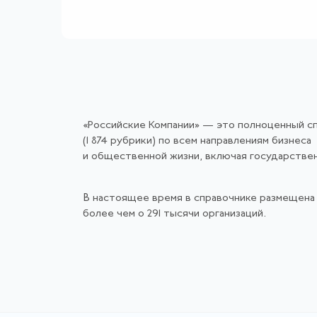
«Российские Компании» — это полноценный с
(1 874 рубрики) по всем направлениям бизнеса
и общественной жизни, включая государстве
В настоящее время в справочнике размещена
более чем о 291 тысячи организаций.