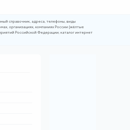
ный справочник, адреса, телефоны, виды
мах, организациях, компаниях России (жёлтые
дприятий Российской Федерации; каталог интернет