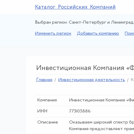
Каталог Российских Компаний
Выбран регион: Санкт-Петербург и Ленинград
Изменить регион
Добавить компанию
Пои
Инвестиционная Компания «Ф
Главная
Инвестиционная деятельность
К
Компания
Инвестиционная Компания «Фи
ИНН
7731038186
Описание
Оказываем широкий спектр бро
Компания предоставляет прям