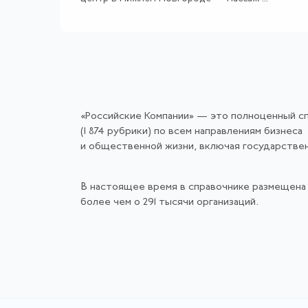
«Российские Компании» — это полноценный с
(1 874 рубрики) по всем направлениям бизнеса
и общественной жизни, включая государстве
В настоящее время в справочнике размещена
более чем о 291 тысячи организаций.