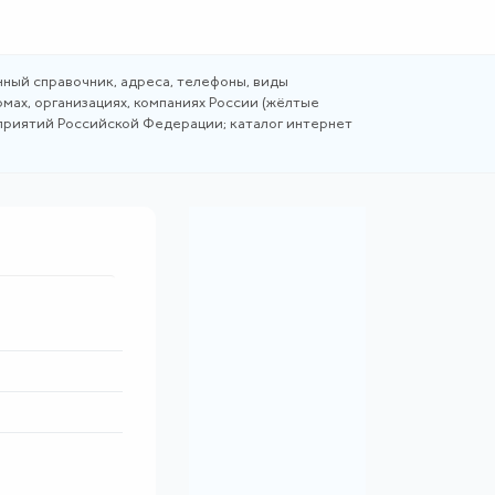
ный справочник, адреса, телефоны, виды
мах, организациях, компаниях России (жёлтые
дприятий Российской Федерации; каталог интернет