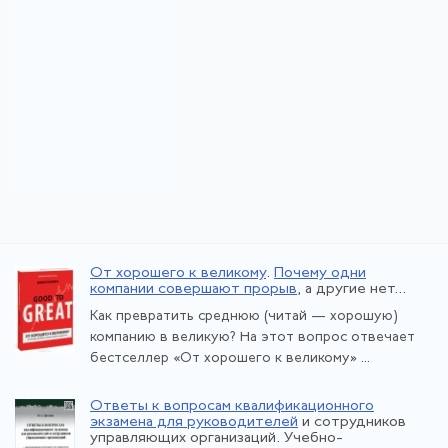
От хорошего к великому
.
Почему одни
компании совершают прорыв
, а другие нет...
Как превратить среднюю (читай — хорошую)
компанию в великую? На этот вопрос отвечает
бестселлер «От хорошего к великому» ...
Ответы к вопросам квалификационного
экзамена для руководителей
и сотрудников
управляющих организаций. Учебно-