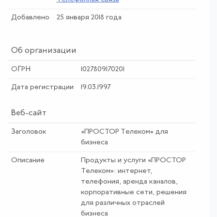
Добавлено
25 января 2018 года
Об организации
ОГРН
1027809170201
Дата регистрации
19.03.1997
Веб-сайт
Заголовок
«ПРОСТОР Телеком» для
бизнеса
Описание
Продукты и услуги «ПРОСТОР
Телеком»: интернет,
телефония, аренда каналов,
корпоративные сети, решения
для различных отраслей
бизнеса