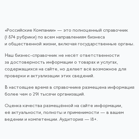
«Российские Компании» — это полноценный справочник
(1 874 рубрики) по всем направлениям бизнеса
и общественной жизни, включая государственные органы.
Наш бизнес-справочник не несёт ответственности
за достоверность информации о товарах и услугах,
содержащихся на сайте, но делает всё возможное для
проверки и актуализации этих сведений.
В настоящее время в справочнике размещена информация
более чем о 291 тысячи организаций.
Оценка качества размещённой на сайте информации,
её актуальности, полноты и применимости — в вашем
ведении и компетенции. Аудитория — 18+.