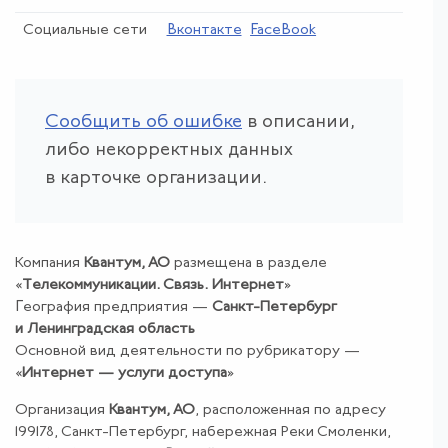
Социальные сети
Вконтакте
FaceBook
Сообщить об ошибке
в описании,
либо некорректных данных
в карточке организации.
Компания
Квантум, АО
размещена в разделе
«
Телекоммуникации
.
Связь
.
Интернет
»
География предприятия —
Санкт-Петербург
и Ленинградская область
Основной вид деятельности по рубрикатору —
«
Интернет — услуги доступа
»
Организация
Квантум, АО
, расположенная по адресу
199178, Санкт-Петербург, набережная Реки Смоленки,