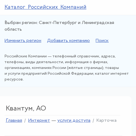
Каталог Российских Компаний
Выбран регион: Санкт-Петербург и Ленинградская
область
Изменить регион
Добавить компанию
Поиск
Российские Компании — телефонный справочник, адреса,
телефоны, виды деятельности, информация о фирмах,
организациях, компаниях России (жёлтые страницы); товары
и услуги предприятий Российской Федерации; каталог интернет
ресурсов.
Квантум, АО
Главная
Интернет
—
услуги доступа
Карточка