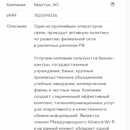
Компания
Квантум, АО
ИНН
7825098536
Описание
Один из крупнейших операторов
связи, проводит активную политику
по развитию филиальной сети
в различных регионах РФ.
Услугами компании пользуются бизнес-
центры, государственные
учреждения, банки, крупные
производственные объединения,
учебные заведения, коммерческие
фирмы и частные лица. Компания
создаёт современный эффективный
комплекс телекоммуникационных услуг
для оперативного и качественного
обмена информацией. Является
членом Международного Alliance Wi-Fi
и на данный момент обладает одной