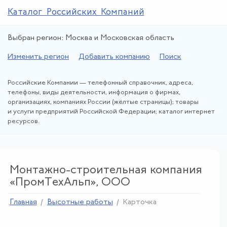
Каталог Российских Компаний
Выбран регион: Москва и Московская область
Изменить регион
Добавить компанию
Поиск
Российские Компании — телефонный справочник, адреса,
телефоны, виды деятельности, информация о фирмах,
организациях, компаниях России (жёлтые страницы); товары
и услуги предприятий Российской Федерации; каталог интернет
ресурсов.
Монтажно-строительная компания
«ПромТехАльп», ООО
Главная
Высотные работы
Карточка