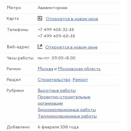
Метро
Авиамоторная
Карта
Откроется в новом окне
Телефоны
+7 499 408-32-88
+7 499 409-60-88
Веб-адрес
Откроется в новом окне
Часы работы
пн-пт: 09:00–18:00
Регион
Москва
и
Московская область
Раздел
Строительство
.
Ремонт
Рубрики
Высотные работы
Проектно-строительные
организации
Гидроизоляционные работы
Теплоизоляционные работы
Добавлено
6 февраля 2018 года