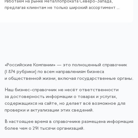
Работаем на рынке металлопроката Северо-Запада,
предлагая клиентам не только широкий ассортимент ...
«Российские Компании» — это полноценный справочник
(1 874 рубрики) по всем направлениям бизнеса
и общественной жизни, включая государственные органы.
Наш бизнес-справочник не несёт ответственности
за достоверность информации о товарах и услугах,
содержащихся на сайте, но делает всё возможное для
проверки и актуализации этих сведений.
В настоящее время в справочнике размещена информация
более чем о 291 тысячи организаций.