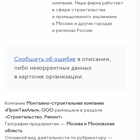
компания. Наша фирма работает
в сфере строительства
и промышленного альпинизма
в Москве и других городах
и регионах России.
Сообщить об ошибке
в описании,
либо некорректных данных
в карточке организации.
Компания
Монтажно-строительная компания
«ПромТехАльп», ООО
размещена в разделе
«
Строительство
.
Ремонт
»
География предприятия —
Москва и Московская
область
Основной вид деятельности по рубрикатору —