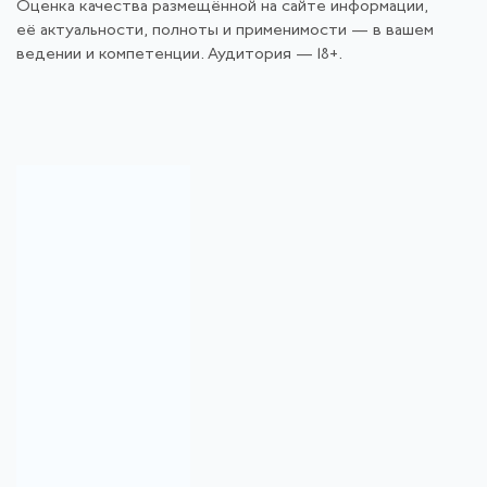
Оценка качества размещённой на сайте информации,
её актуальности, полноты и применимости — в вашем
ведении и компетенции. Аудитория — 18+.