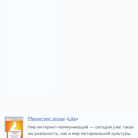
Маркетинг эпохи
«
Like
»
Мир интернет-коммуникаций — сегодня уже такая
же реальность, как и мир материальной культуры.