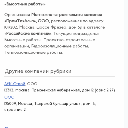
«
Высотные работы
»
Организация
Монтажно-строительная компания
«ПромТехАльп», ООО
, расположенная по адресу
109202, Москва, шоссе Фрезер, дом 5/1 в каталоге
«
Российские компании
». Текущие подразделы:
Высотные работы; Проектно-строительные
организации; Гидроизоляционные работы;
Теплоизоляционные работы.
Другие компании рубрики
АЕК-Строй
, ООО
123112, Москва, Пресненская набережная, дом 12 (офис 2127)
ООО
125009, Москва, Тверской бульвар улица, дом 18,
строение 2