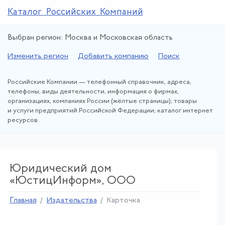
Каталог Российских Компаний
Выбран регион: Москва и Московская область
Изменить регион
Добавить компанию
Поиск
Российские Компании — телефонный справочник, адреса,
телефоны, виды деятельности, информация о фирмах,
организациях, компаниях России (жёлтые страницы); товары
и услуги предприятий Российской Федерации; каталог интернет
ресурсов.
Юридический дом
«ЮстицИнформ», ООО
Главная
Издательства
Карточка