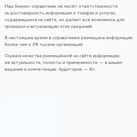
Наш бизнес-справочник не несёт ответственности
за достоверность информации о товарах и услугах,
содержащихся на сайте, но делает всё возможное для
проверки и актуализации этих сведений.
В настоящее время в справочнике размещена информация
более чем о 291 тысячи организаций.
Оценка качества размещённой на сайте информации,
её актуальности, полноты и применимости — в вашем
ведении и компетенции. Аудитория — 18+.