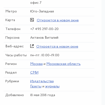
офис 7
Метро
Юго-Западная
Карта
Откроется в новом окне
Телефон
+7 495 297-00-20
Персона
Актанов Виталий
Веб-адрес
Откроется в новом окне
Часы работы
пн-пт: 10:00–19:00
Регион
Москва
и
Московская область
Раздел
СМИ
Рубрики
Издательства
Газеты
и
журналы
Добавлено
18 мая 2018 года