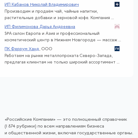
ИП Кабанов Николай Владимирович
Производим и продаём чай, чайные напитки,
растительные добавки и зерновой кофе. Компания ...
ИП Филимонова Дарья Андреевна
SPA салон Европа и Азия и профессиональный
косметический центр в Нижнем Новгороде — массаж ...
ПК Феррум Ханд
, ООО
Работаем на рынке металлопроката Северо-Запада,
предлагая клиентам не только широкий ассортимент ...
«Российские Компании» — это полноценный справочник
(1 874 рубрики) по всем направлениям бизнеса
и общественной жизни, включая государственные органы.