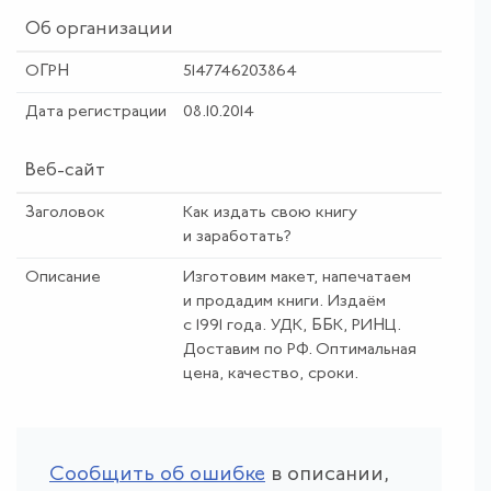
Об организации
ОГРН
5147746203864
Дата регистрации
08.10.2014
Веб-сайт
Заголовок
Как издать свою книгу
и заработать?
Описание
Изготовим макет, напечатаем
и продадим книги. Издаём
с 1991 года. УДК, ББК, РИНЦ.
Доставим по РФ. Оптимальная
цена, качество, сроки.
Сообщить об ошибке
в описании,