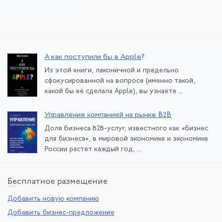
А как поступили бы в Apple
?
Из этой книги, лаконичной и предельно
сфокусированной на вопросе (именно такой,
какой бы её сделала Apple), вы узнаете ...
Управление компанией на рынке В2В
Доля бизнеса В2В-услуг, известного как «бизнес
для бизнеса», в мировой экономике и экономике
России растёт каждый год, ...
Бе
сплатное размещение
Добавить новую компанию
Добавить бизнес-предложение