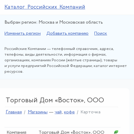
Каталог Российских Компаний
Выбран регион: Москва и Московская область
Изменить регион
Добавить компанию
Поиск
Российские Компании — телефонный справочник, адреса,
телефоны, виды деятельности, информация о фирмах,
организациях, компаниях России (жёлтые страницы); товары
и услуги предприятий Российской Федерации; каталог интернет
ресурсов.
Торговый Дом «Восток», ООО
Главная
Магазины
—
чай
,
кофе
Карточка
Компания
Торговый Дом «Восток», ООО