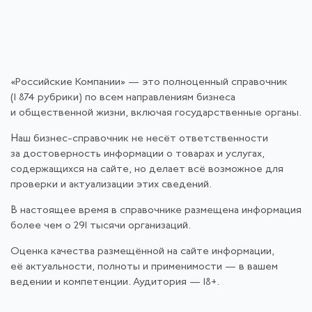
«Российские Компании» — это полноценный справочник
(1 874 рубрики) по всем направлениям бизнеса
и общественной жизни, включая государственные органы.
Наш бизнес-справочник не несёт ответственности
за достоверность информации о товарах и услугах,
содержащихся на сайте, но делает всё возможное для
проверки и актуализации этих сведений.
В настоящее время в справочнике размещена информация
более чем о 291 тысячи организаций.
Оценка качества размещённой на сайте информации,
её актуальности, полноты и применимости — в вашем
ведении и компетенции. Аудитория — 18+.