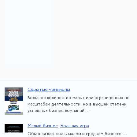
Скрытые чемпионы
Большое количество малых или ограниченных по
масштабам деятельности, но в высшей степени
успешных бизнес-компаний, ...
Малый бизнес
.
Большая игра
Обычная картина в малом и среднем бизнесе —