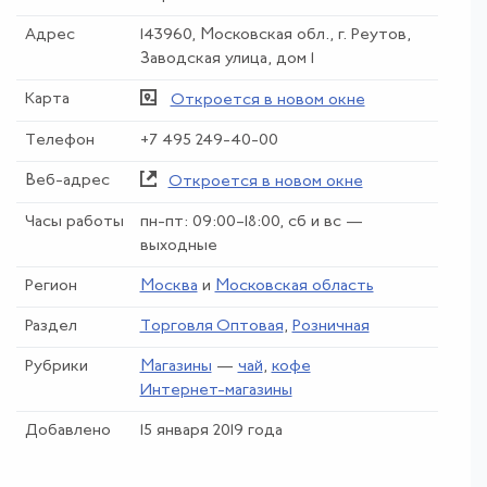
Адрес
143960, Московская обл., г. Реутов,
Заводская улица, дом 1
Карта
Откроется в новом окне
Телефон
+7 495 249-40-00
Веб-адрес
Откроется в новом окне
Часы работы
пн-пт: 09:00–18:00, сб и вс —
выходные
Регион
Москва
и
Московская область
Раздел
Торговля Оптовая
,
Розничная
Рубрики
Магазины
—
чай
,
кофе
Интернет-магазины
Добавлено
15 января 2019 года