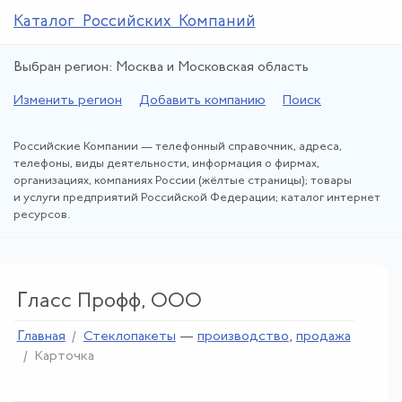
Каталог Российских Компаний
Выбран регион: Москва и Московская область
Изменить регион
Добавить компанию
Поиск
Российские Компании — телефонный справочник, адреса,
телефоны, виды деятельности, информация о фирмах,
организациях, компаниях России (жёлтые страницы); товары
и услуги предприятий Российской Федерации; каталог интернет
ресурсов.
Гласс Профф, ООО
Главная
Стеклопакеты
—
производство
,
продажа
Карточка