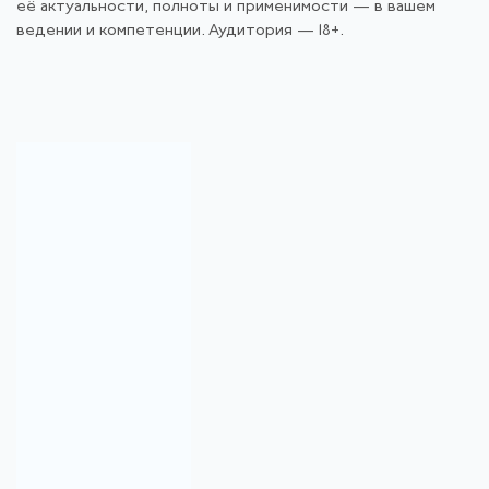
её актуальности, полноты и применимости — в вашем
ведении и компетенции. Аудитория — 18+.