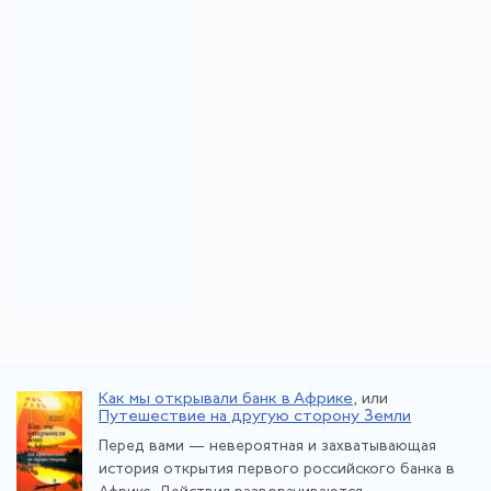
Как мы открывали банк в Африке
, или
Путешествие на другую сторону Земли
Перед вами — невероятная и захватывающая
история открытия первого российского банка в