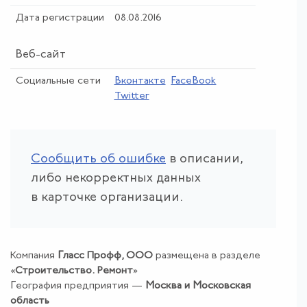
Дата регистрации
08.08.2016
Веб-сайт
Социальные сети
Вконтакте
FaceBook
Twitter
Сообщить об ошибке
в описании,
либо некорректных данных
в карточке организации.
Компания
Гласс Профф, ООО
размещена в разделе
«
Строительство
.
Ремонт
»
География предприятия —
Москва и Московская
область