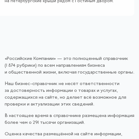
на петербургские крыши рядом с Гостиным двором.
«Российские Компании» — это полноценный справочник
(1 874 рубрики) по всем направлениям бизнеса
и общественной жизни, включая государственные органы.
Наш бизнес-справочник не несёт ответственности
за достоверность информации о товарах и услугах,
содержащихся на сайте, но делает всё возможное для
проверки и актуализации этих сведений.
В настоящее время в справочнике размещена информация
более чем о 291 тысячи организаций.
Оценка качества размещённой на сайте информации,