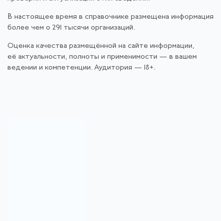
В настоящее время в справочнике размещена информация
более чем о 291 тысячи организаций.
Оценка качества размещённой на сайте информации,
её актуальности, полноты и применимости — в вашем
ведении и компетенции. Аудитория — 18+.