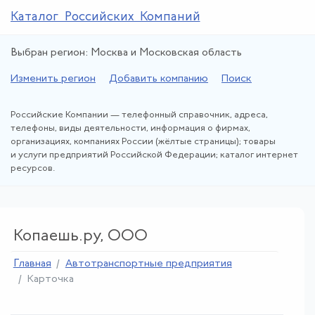
Каталог Российских Компаний
Выбран регион: Москва и Московская область
Изменить регион
Добавить компанию
Поиск
Российские Компании — телефонный справочник, адреса,
телефоны, виды деятельности, информация о фирмах,
организациях, компаниях России (жёлтые страницы); товары
и услуги предприятий Российской Федерации; каталог интернет
ресурсов.
Копаешь.ру, ООО
Главная
Автотранспортные предприятия
Карточка