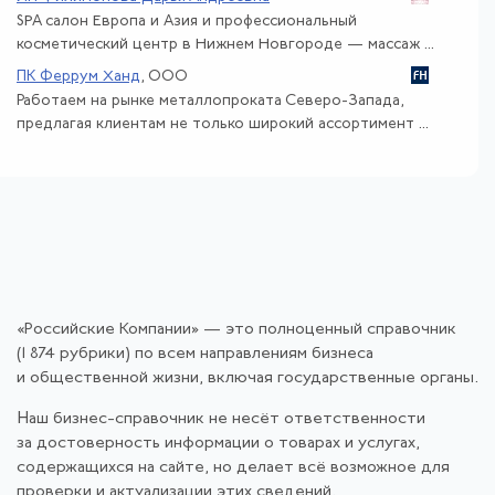
SPA салон Европа и Азия и профессиональный
косметический центр в Нижнем Новгороде — массаж ...
ПК Феррум Ханд
, ООО
Работаем на рынке металлопроката Северо-Запада,
предлагая клиентам не только широкий ассортимент ...
«Российские Компании» — это полноценный справочник
(1 874 рубрики) по всем направлениям бизнеса
и общественной жизни, включая государственные органы.
Наш бизнес-справочник не несёт ответственности
за достоверность информации о товарах и услугах,
содержащихся на сайте, но делает всё возможное для
проверки и актуализации этих сведений.