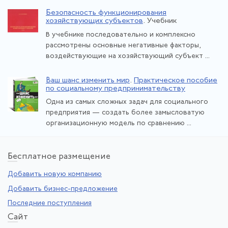
Безопасность функционирования
хозяйствующих субъектов
. Учебник
В учебнике последовательно и комплексно
рассмотрены основные негативные факторы,
воздействующие на хозяйствующий субъект ...
Ваш шанс изменить мир
.
Практическое пособие
по социальному предпринимательству
Одна из самых сложных задач для социального
предприятия — создать более замысловатую
организационную модель по сравнению ...
Бе
сплатное размещение
Добавить новую компанию
Добавить бизнес-предложение
Последние поступления
Са
йт