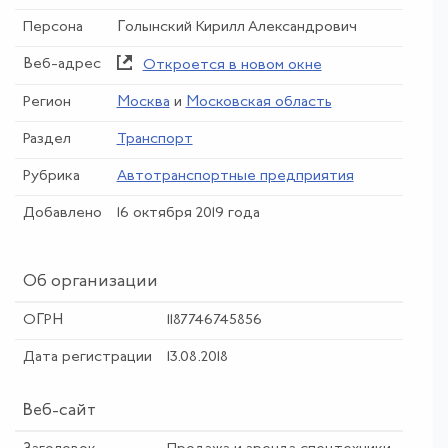
Персона
Голынский Кирилл Александрович
Веб-адрес
Откроется в новом окне
Регион
Москва
и
Московская область
Раздел
Транспорт
Рубрика
Автотранспортные предприятия
Добавлено
16 октября 2019 года
Об организации
ОГРН
1187746745856
Дата регистрации
13.08.2018
Веб-сайт