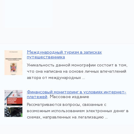
Международный туризм в записках
путешественника
Уникальность данной монографии состоит в том,
что она написана на основе личных впечатлений
автора от международных ...
Финансовый мониторинг в условиях интернет-
платежей
. Массовое издание
Рассматриваются вопросы, связанные с
возможным использованием электронных денег в
схемах, направленных на легализацию ...