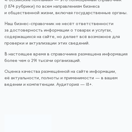
«Российские Компании» — это полноценный справочник
(1 874 рубрики) по всем направлениям бизнеса
и общественной жизни, включая государственные органы.
Наш бизнес-справочник не несёт ответственности
за достоверность информации о товарах и услугах,
содержащихся на сайте, но делает всё возможное для
проверки и актуализации этих сведений.
В настоящее время в справочнике размещена информация
более чем о 291 тысячи организаций.
Оценка качества размещённой на сайте информации,
её актуальности, полноты и применимости — в вашем
ведении и компетенции. Аудитория — 18+.