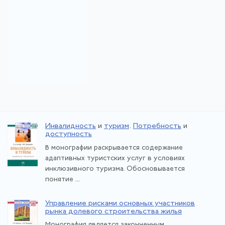
Инвалидность
и
туризм
.
Потребность
и
доступность
В монографии раскрывается содержание
адаптивных туристских услуг в условиях
инклюзивного туризма. Обосновывается
понятие ...
Управление рисками основных участников
рынка долевого строительства жилья
Монография является законченным