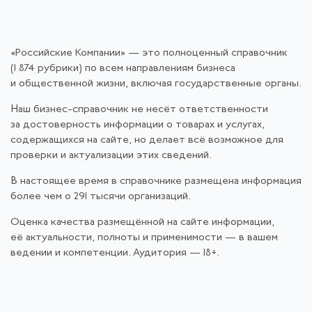
«Российские Компании» — это полноценный справочник
(1 874 рубрики) по всем направлениям бизнеса
и общественной жизни, включая государственные органы.
Наш бизнес-справочник не несёт ответственности
за достоверность информации о товарах и услугах,
содержащихся на сайте, но делает всё возможное для
проверки и актуализации этих сведений.
В настоящее время в справочнике размещена информация
более чем о 291 тысячи организаций.
Оценка качества размещённой на сайте информации,
её актуальности, полноты и применимости — в вашем
ведении и компетенции. Аудитория — 18+.