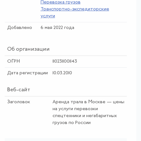
Перевозка грузов
Транспортно-экспедиторские
услуги
Добавлено
6 мая 2022 года
Об организации
ОГРН
1102311001143
Дата регистрации
10.03.2010
Веб-сайт
Заголовок
Аренда трала в Москве — цены
на услуги перевозки
спецтехники и негабаритных
грузов по России