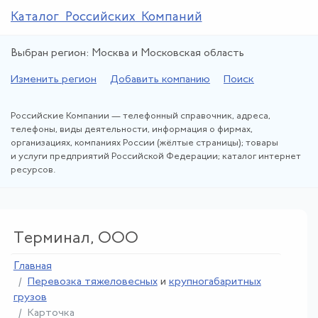
Каталог Российских Компаний
Выбран регион: Москва и Московская область
Изменить регион
Добавить компанию
Поиск
Российские Компании — телефонный справочник, адреса,
телефоны, виды деятельности, информация о фирмах,
организациях, компаниях России (жёлтые страницы); товары
и услуги предприятий Российской Федерации; каталог интернет
ресурсов.
Терминал, ООО
Главная
Перевозка тяжеловесных
и
крупногабаритных
грузов
Карточка