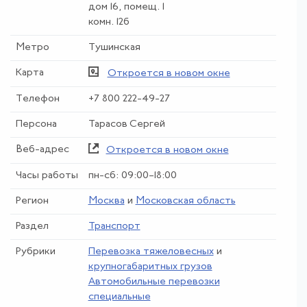
дом 16, помещ. 1
комн. 12б
Метро
Тушинская
Карта
Откроется в новом окне
Телефон
+7 800 222-49-27
Персона
Тарасов Сергей
Веб-адрес
Откроется в новом окне
Часы работы
пн-сб: 09:00–18:00
Регион
Москва
и
Московская область
Раздел
Транспорт
Рубрики
Перевозка тяжеловесных
и
крупногабаритных грузов
Автомобильные перевозки
специальные