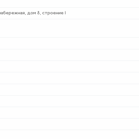
набережная, дом 8, строение 1