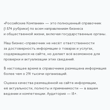
«Российские Компании» — это полноценный справочник
(1 874 рубрики) по всем направлениям бизнеса
и общественной жизни, включая государственные органы.
Наш бизнес-справочник не несёт ответственности
за достоверность информации о товарах и услугах,
содержащихся на сайте, но делает всё возможное для
проверки и актуализации этих сведений.
В настоящее время в справочнике размещена информация
более чем о 291 тысячи организаций.
Оценка качества размещённой на сайте информации,
её актуальности, полноты и применимости — в вашем
ведении и компетенции. Аудитория — 18+.