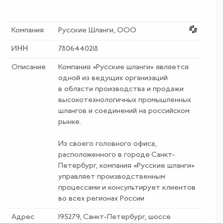
Компания
Русские Шланги, ООО
ИНН
7806440218
Описание
Компания «Русские шланги» является
одной из ведущих организаций
в области производства и продажи
высокотехнологичных промышленных
шлангов и соединений на российском
рынке.
Из своего головного офиса,
расположенного в городе Санкт-
Петербург, компания «Русские шланги»
управляет производственным
процессами и консультирует клиентов
во всех регионах России
Адрес
195279, Санкт-Петербург, шоссе