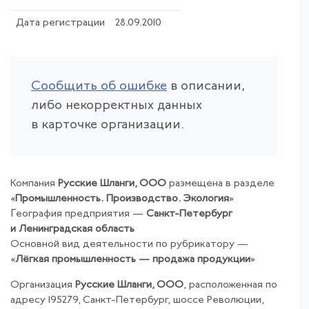
Дата регистрации
28.09.2010
Сообщить об ошибке
в описании,
либо некорректных данных
в карточке организации.
Компания
Русские Шланги, ООО
размещена в разделе
«
Промышленность
.
Производство
.
Экология
»
География предприятия —
Санкт-Петербург
и Ленинградская область
Основной вид деятельности по рубрикатору —
«
Лёгкая промышленность — продажа продукции
»
Организация
Русские Шланги, ООО
, расположенная по
адресу 195279, Санкт-Петербург, шоссе Революции,