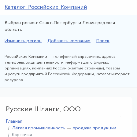
Каталог Российских Компаний
Выбран регион: Санкт-Петербург и Ленинградская
область
Изменить регион
Добавить компанию
Поиск
Российские Компании — телефонный справочник, адреса,
телефоны, виды деятельности, информация о фирмах,
организациях, компаниях России (жёлтые страницы); товары
и услуги предприятий Российской Федерации; каталог интернет
ресурсов.
Русские Шланги, ООО
Главная
Лёгкая промышленность
—
продажа продукции
Карточка