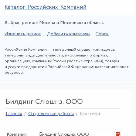
Каталог Российских Компаний
Выбран регион: Москва и Московская область
Изменить регион
Добавить компанию
Поиск
Российские Компании — телефонный справочник, адреса,
телефоны, виды деятельности, информация о фирмах,
организациях, компаниях России (жёлтые страницы); товары
и услуги предприятий Российской Федерации; каталог интернет
ресурсов.
Билдинг Слюшнз, ООО
Главная
Отделочные работы
Карточка
Компания
Билдинг Слюшнз, ООО