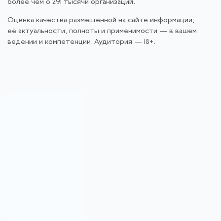
более чем о 291 тысячи организаций.
Оценка качества размещённой на сайте информации,
её актуальности, полноты и применимости — в вашем
ведении и компетенции. Аудитория — 18+.