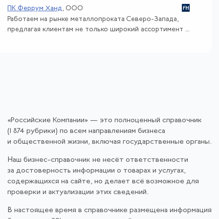
ПК Феррум Ханд
, ООО
Работаем на рынке металлопроката Северо-Запада,
предлагая клиентам не только широкий ассортимент ...
«Российские Компании» — это полноценный справочник
(1 874 рубрики) по всем направлениям бизнеса
и общественной жизни, включая государственные органы.
Наш бизнес-справочник не несёт ответственности
за достоверность информации о товарах и услугах,
содержащихся на сайте, но делает всё возможное для
проверки и актуализации этих сведений.
В настоящее время в справочнике размещена информация