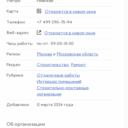
Метро
Рижская
Карта
Откроется в новом окне
Телефон
+7 499 290-78-94
Веб-адрес
Откроется в новом окне
Часы работы
пн-пт: 09:00–18:00
Регион
Москва
и
Московская область
Раздел
Строительство
.
Ремонт
Рубрики
Отделочные работы
Интерьер помещений
Строительно-монтажные
организации
Добавлено
12 марта 2024 года
Об организации