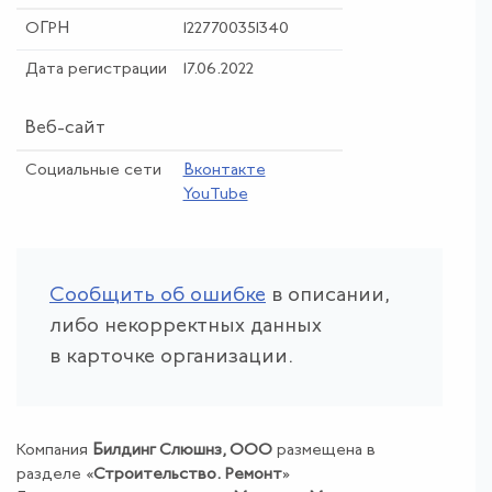
ОГРН
1227700351340
Дата регистрации
17.06.2022
Веб-сайт
Социальные сети
Вконтакте
YouTube
Сообщить об ошибке
в описании,
либо некорректных данных
в карточке организации.
Компания
Билдинг Слюшнз, ООО
размещена в
разделе «
Строительство
.
Ремонт
»