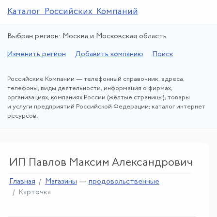
Каталог Российских Компаний
Выбран регион: Москва и Московская область
Изменить регион
Добавить компанию
Поиск
Российские Компании — телефонный справочник, адреса,
телефоны, виды деятельности, информация о фирмах,
организациях, компаниях России (жёлтые страницы); товары
и услуги предприятий Российской Федерации; каталог интернет
ресурсов.
ИП Павлов Максим Александрович
Главная
Магазины
—
продовольственные
Карточка