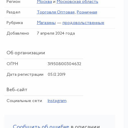
Регион
Москва
и
Московская область
Раздел
Торговля Оптовая
,
Розничная
Рубрика
Магазины
—
продовольственные
Добавлено
7 апреля 2024 года
Об организации
ОГРН
319508100304632
Дата регистрации
05.12.2019
Веб-сайт
Социальные сети
Instagram
Сообщить об ошибке
в описании,