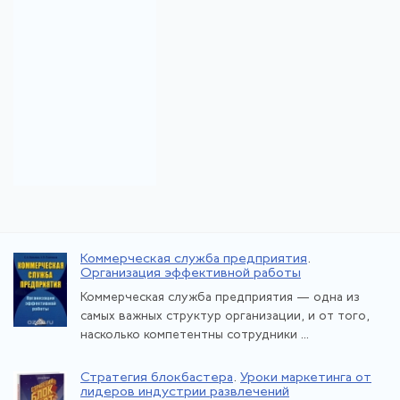
Коммерческая служба предприятия
.
Организация эффективной работы
Коммерческая служба предприятия — одна из
самых важных структур организации, и от того,
насколько компетентны сотрудники ...
Стратегия блокбастера
.
Уроки маркетинга от
лидеров индустрии развлечений