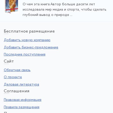
О чем эта книга Автор больше десяти лет
исследовала мир медиа и спорта, чтобы сделать
глубокий вывод о природе ...
Бе
сплатное размещение
Добавить новую компанию
Добавить бизнес-предложение
Последние поступления
Са
йт
Обратная связь
О проекте
Деловая литература
Со
глашения
Правовая информация
Правила размещения