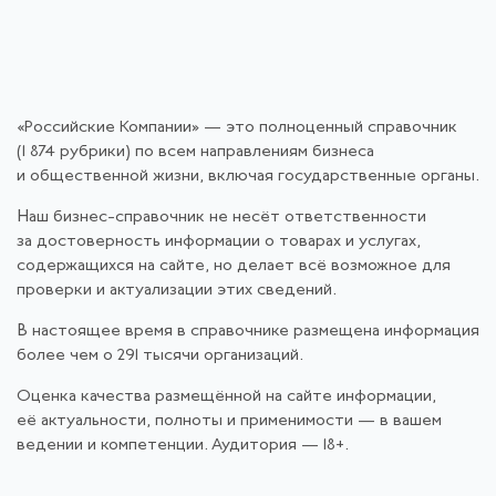
«Российские Компании» — это полноценный справочник
(1 874 рубрики) по всем направлениям бизнеса
и общественной жизни, включая государственные органы.
Наш бизнес-справочник не несёт ответственности
за достоверность информации о товарах и услугах,
содержащихся на сайте, но делает всё возможное для
проверки и актуализации этих сведений.
В настоящее время в справочнике размещена информация
более чем о 291 тысячи организаций.
Оценка качества размещённой на сайте информации,
её актуальности, полноты и применимости — в вашем
ведении и компетенции. Аудитория — 18+.