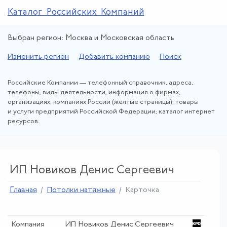
Каталог Российских Компаний
Выбран регион: Москва и Московская область
Изменить регион
Добавить компанию
Поиск
Российские Компании — телефонный справочник, адреса,
телефоны, виды деятельности, информация о фирмах,
организациях, компаниях России (жёлтые страницы); товары
и услуги предприятий Российской Федерации; каталог интернет
ресурсов.
ИП Новиков Денис Сергеевич
Главная
Потолки натяжные
Карточка
Компания
ИП Новиков Денис Сергеевич