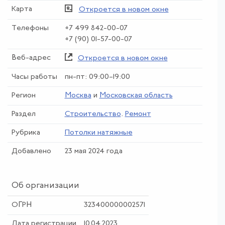
Карта
Откроется в новом окне
Телефоны
+7 499 842-00-07
+7 (90) 01-57-00-07
Веб-адрес
Откроется в новом окне
Часы работы
пн-пт: 09:00–19:00
Регион
Москва
и
Московская область
Раздел
Строительство
.
Ремонт
Рубрика
Потолки натяжные
Добавлено
23 мая 2024 года
Об организации
ОГРН
323400000002571
Дата регистрации
10.04.2023