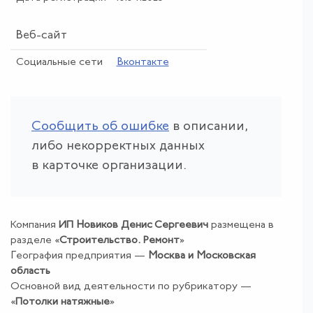
Веб-сайт
Социальные сети
Вконтакте
Сообщить об ошибке
в описании,
либо некорректных данных
в карточке организации.
Компания
ИП Новиков Денис Сергеевич
размещена в
разделе «
Строительство
.
Ремонт
»
География предприятия —
Москва и Московская
область
Основной вид деятельности по рубрикатору —
«
Потолки натяжные
»