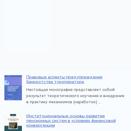
Правовые аспекты предупреждения
банкротства туроператора
Настоящая монография представляет собой
результат теоретического изучения и внедрения
в практику механизмов (наработок) ...
Институциональные основы развития
пенсионных систем в условиях финансовой
конвергенции