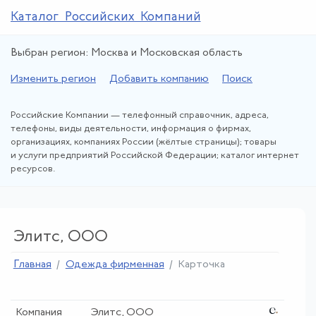
Каталог Российских Компаний
Выбран регион: Москва и Московская область
Изменить регион
Добавить компанию
Поиск
Российские Компании — телефонный справочник, адреса,
телефоны, виды деятельности, информация о фирмах,
организациях, компаниях России (жёлтые страницы); товары
и услуги предприятий Российской Федерации; каталог интернет
ресурсов.
Элитс, ООО
Главная
Одежда фирменная
Карточка
Компания
Элитс, ООО