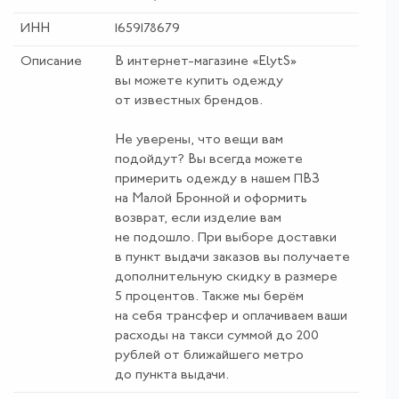
ИНН
1659178679
Описание
В интернет-магазине «ElytS»
вы можете купить одежду
от известных брендов.
Не уверены, что вещи вам
подойдут? Вы всегда можете
примерить одежду в нашем ПВЗ
на Малой Бронной и оформить
возврат, если изделие вам
не подошло. При выборе доставки
в пункт выдачи заказов вы получаете
дополнительную скидку в размере
5 процентов. Также мы берём
на себя трансфер и оплачиваем ваши
расходы на такси суммой до 200
рублей от ближайшего метро
до пункта выдачи.