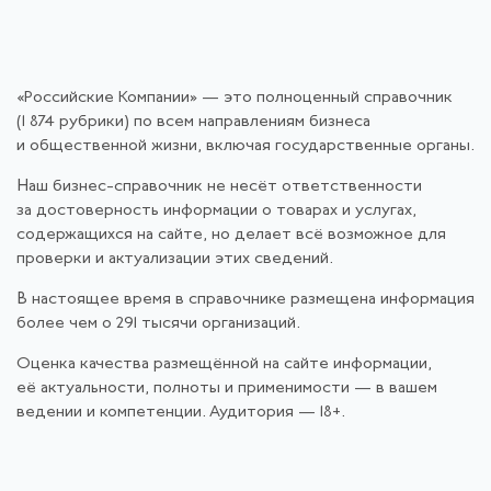
«Российские Компании» — это полноценный справочник
(1 874 рубрики) по всем направлениям бизнеса
и общественной жизни, включая государственные органы.
Наш бизнес-справочник не несёт ответственности
за достоверность информации о товарах и услугах,
содержащихся на сайте, но делает всё возможное для
проверки и актуализации этих сведений.
В настоящее время в справочнике размещена информация
более чем о 291 тысячи организаций.
Оценка качества размещённой на сайте информации,
её актуальности, полноты и применимости — в вашем
ведении и компетенции. Аудитория — 18+.