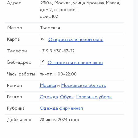
Адрес
123104, Москва, улица Бронная Малая,
дом 2, строение 1
офис 102
Метро
Тверская
Карта
Откроется в новом окне
Телефон
+7 919 630-87-22
Веб-адрес
Откроется в новом окне
Часы работы
пн-пт: 11:00–22:00
Регион
Москва
и
Московская область
Раздел
Одежда
.
Обувь
.
Головные уборы
Рубрика
Одежда фирменная
Добавлено
28 июня 2024 года