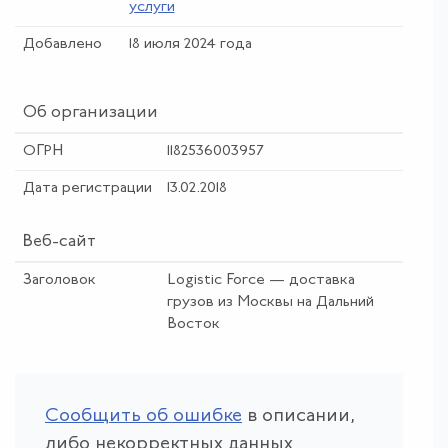
услуги
Добавлено
18 июля 2024 года
Об организации
ОГРН
1182536003957
Дата регистрации
13.02.2018
Веб-сайт
Заголовок
Logistic Force — доставка
грузов из Москвы на Дальний
Восток
Сообщить об ошибке
в описании,
либо некорректных данных