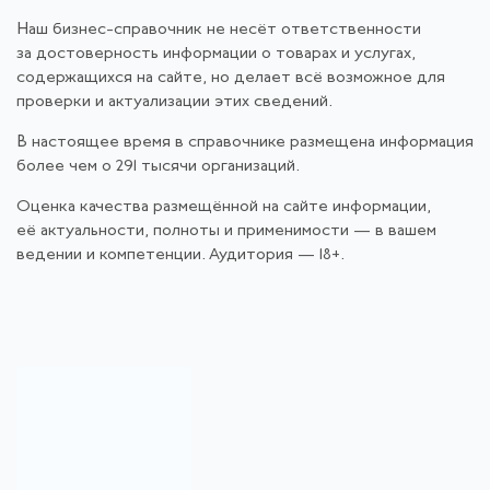
Наш бизнес-справочник не несёт ответственности
за достоверность информации о товарах и услугах,
содержащихся на сайте, но делает всё возможное для
проверки и актуализации этих сведений.
В настоящее время в справочнике размещена информация
более чем о 291 тысячи организаций.
Оценка качества размещённой на сайте информации,
её актуальности, полноты и применимости — в вашем
ведении и компетенции. Аудитория — 18+.