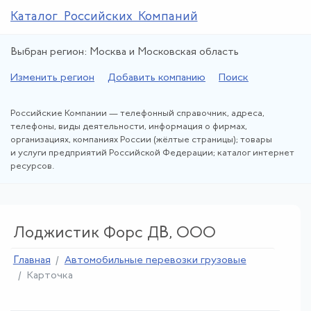
Каталог Российских Компаний
Выбран регион: Москва и Московская область
Изменить регион
Добавить компанию
Поиск
Российские Компании — телефонный справочник, адреса,
телефоны, виды деятельности, информация о фирмах,
организациях, компаниях России (жёлтые страницы); товары
и услуги предприятий Российской Федерации; каталог интернет
ресурсов.
Лоджистик Форс ДВ, ООО
Главная
Автомобильные перевозки грузовые
Карточка