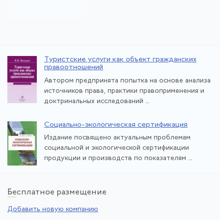
Туристские услуги как объект гражданских
правоотношений
Автором предпринята попытка на основе анализа
источников права, практики правоприменения и
доктринальных исследований ...
Социально-экологическая сертификация
Издание посвящено актуальным проблемам
социальной и экологической сертификации
продукции и производств по показателям ...
Бе
сплатное размещение
Добавить новую компанию