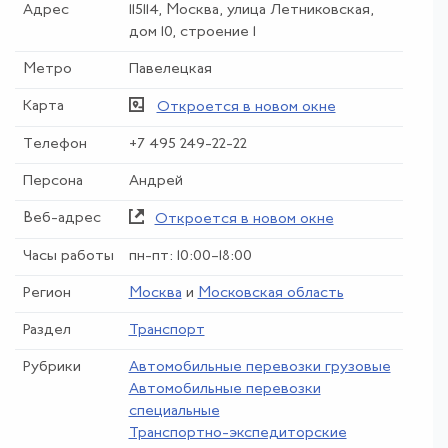
Адрес
115114, Москва, улица Летниковская,
дом 10, строение 1
Метро
Павелецкая
Карта
Откроется в новом окне
Телефон
+7 495 249-22-22
Персона
Андрей
Веб-адрес
Откроется в новом окне
Часы работы
пн-пт: 10:00–18:00
Регион
Москва
и
Московская область
Раздел
Транспорт
Рубрики
Автомобильные перевозки грузовые
Автомобильные перевозки
специальные
Транспортно-экспедиторские