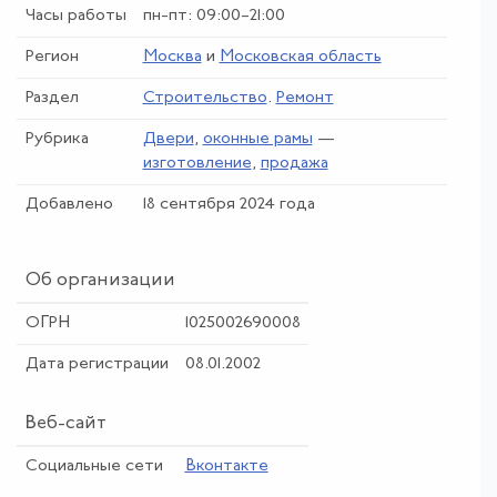
Часы работы
пн-пт: 09:00–21:00
Регион
Москва
и
Московская область
Раздел
Строительство
.
Ремонт
Рубрика
Двери
,
оконные рамы
—
изготовление
,
продажа
Добавлено
18 сентября 2024 года
Об организации
ОГРН
1025002690008
Дата регистрации
08.01.2002
Веб-сайт
Социальные сети
Вконтакте