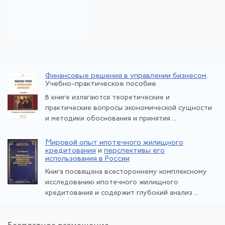
Финансовые решения в управлении бизнесом
.
Учебно-практическое пособие
В книге излагаются теоретические и
практические вопросы экономической сущности
и методики обоснования и принятия ...
Мировой опыт ипотечного жилищного
кредитования
и
перспективы его
использования в России
Книга посвящена всестороннему комплексному
исследованию ипотечного жилищного
кредитования и содержит глубокий анализ ...