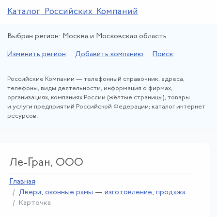
Каталог Российских Компаний
Выбран регион: Москва и Московская область
Изменить регион
Добавить компанию
Поиск
Российские Компании — телефонный справочник, адреса,
телефоны, виды деятельности, информация о фирмах,
организациях, компаниях России (жёлтые страницы); товары
и услуги предприятий Российской Федерации; каталог интернет
ресурсов.
Ле-Гран, ООО
Главная
Двери
,
оконные рамы
—
изготовление
,
продажа
Карточка