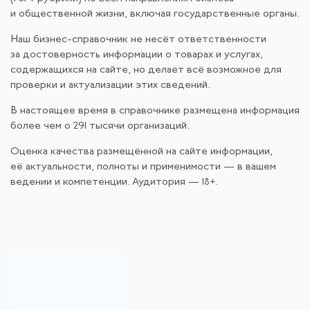
и общественной жизни, включая государственные органы.
Наш бизнес-справочник не несёт ответственности
за достоверность информации о товарах и услугах,
содержащихся на сайте, но делает всё возможное для
проверки и актуализации этих сведений.
В настоящее время в справочнике размещена информация
более чем о 291 тысячи организаций.
Оценка качества размещённой на сайте информации,
её актуальности, полноты и применимости — в вашем
ведении и компетенции. Аудитория — 18+.