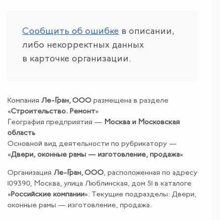
Сообщить об ошибке
в описании,
либо некорректных данных
в карточке организации.
Компания
Ле-Гран, ООО
размещена в разделе
«
Строительство
.
Ремонт
»
География предприятия —
Москва и Московская
область
Основной вид деятельности по рубрикатору —
«
Двери, оконные рамы — изготовление, продажа
»
Организация
Ле-Гран, ООО
, расположенная по адресу
109390, Москва, улица Люблинская, дом 51 в каталоге
«
Российские компании
». Текущие подразделы: Двери,
оконные рамы — изготовление, продажа.