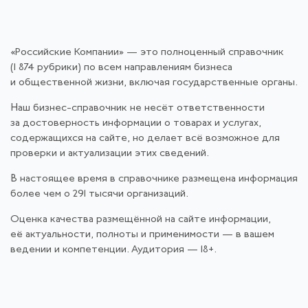
«Российские Компании» — это полноценный справочник
(1 874 рубрики) по всем направлениям бизнеса
и общественной жизни, включая государственные органы.
Наш бизнес-справочник не несёт ответственности
за достоверность информации о товарах и услугах,
содержащихся на сайте, но делает всё возможное для
проверки и актуализации этих сведений.
В настоящее время в справочнике размещена информация
более чем о 291 тысячи организаций.
Оценка качества размещённой на сайте информации,
её актуальности, полноты и применимости — в вашем
ведении и компетенции. Аудитория — 18+.