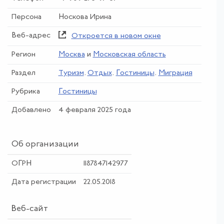
Персона
Носкова Ирина
Веб-адрес
Откроется в новом окне
Регион
Москва
и
Московская область
Раздел
Туризм
.
Отдых
.
Гостиницы
.
Миграция
Рубрика
Гостиницы
Добавлено
4 февраля 2025 года
Об организации
ОГРН
1187847142977
Дата регистрации
22.05.2018
Веб-сайт