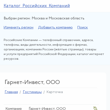
Каталог Российских Компаний
Выбран регион: Москва и Московская область
Изменить регион
Добавить компанию
Поиск
Российские Компании — телефонный справочник, адреса,
телефоны, виды деятельности, информация о фирмах,
организациях, компаниях России (жёлтые страницы); товары
и услуги предприятий Российской Федерации; каталог интернет
ресурсов.
Гарнет-Инвест, ООО
Главная
Гостиницы
Карточка
Компания
Гарнет-Инвест, ООО