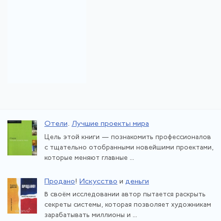
Отели
.
Лучшие проекты мира
Цель этой книги — познакомить профессионалов
с тщательно отобранными новейшими проектами,
которые меняют главные ...
Продано
!
Искусство
и
деньги
В своём исследовании автор пытается раскрыть
секреты системы, которая позволяет художникам
зарабатывать миллионы и ...