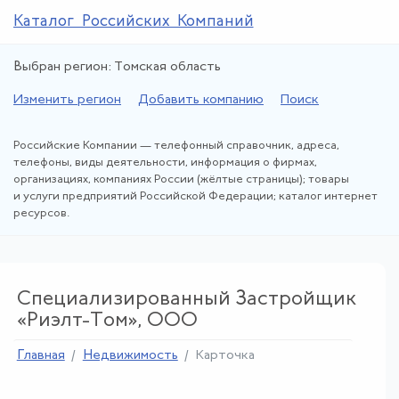
Каталог Российских Компаний
Выбран регион: Томская область
Изменить регион
Добавить компанию
Поиск
Российские Компании — телефонный справочник, адреса,
телефоны, виды деятельности, информация о фирмах,
организациях, компаниях России (жёлтые страницы); товары
и услуги предприятий Российской Федерации; каталог интернет
ресурсов.
Специализированный Застройщик
«Риэлт-Том», ООО
Главная
Недвижимость
Карточка