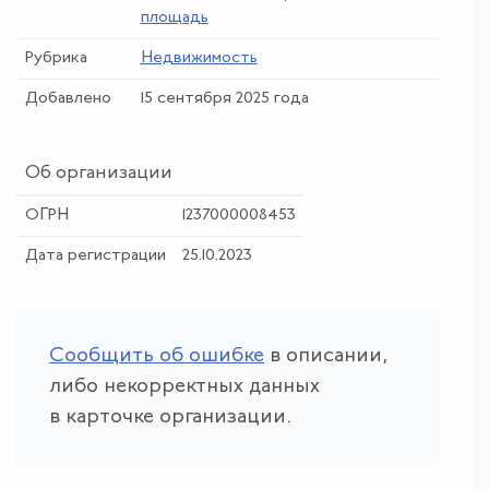
площадь
Рубрика
Недвижимость
Добавлено
15 сентября 2025 года
Об организации
ОГРН
1237000008453
Дата регистрации
25.10.2023
Сообщить об ошибке
в описании,
либо некорректных данных
в карточке организации.