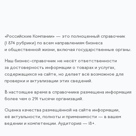
«Российские Компании» — это полноценный справочник
(1 874 рубрики) по всем направлениям бизнеса
и общественной жизни, включая государственные органы.
Наш бизнес-справочник не несёт ответственности
за достоверность информации о товарах и услугах,
содержащихся на сайте, но делает всё возможное для
проверки и актуализации этих сведений.
В настоящее время в справочнике размещена информация
более чем о 291 тысячи организаций.
Оценка качества размещённой на сайте информации,
её актуальности, полноты и применимости — в вашем
ведении и компетенции. Аудитория — 18+.