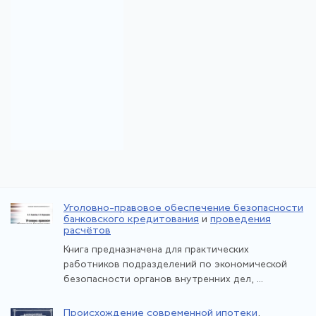
Уголовно-правовое обеспечение безопасности
банковского кредитования
и
проведения
расчётов
Книга предназначена для практических
работников подразделений по экономической
безопасности органов внутренних дел, ...
Происхождение современной ипотеки
.