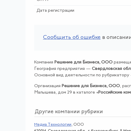
Дата регистрации
Сообщить об ошибке
в описании
Компания
Решение для Бизнеса, ООО
размеще
География предприятия —
Свердловская обл
Основной вид деятельности по рубрикатору
Организация
Решение для Бизнеса, ООО
, рас
Малышева, дом 29 в каталоге «
Российские ком
Другие компании рубрики
Медиа Технологии
, ООО