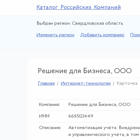
Каталог Российских Компаний
Выбран регион: Свердловская область
Изменить регион
Добавить компанию
Пои
Решение для Бизнеса, ООО
Главная
Интернет-технологии
Карточка
Компания
Решение для Бизнеса, ООО
ИНН
6685122449
Описание
Автоматизация учёта. Внедрен
и управленческого учёта, в том