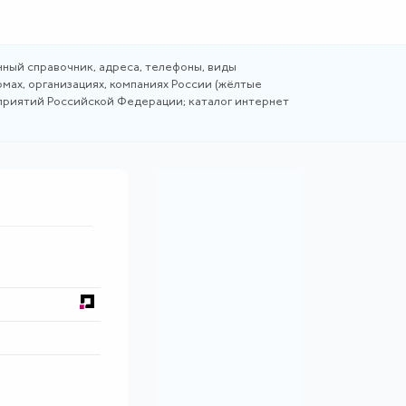
ный справочник, адреса, телефоны, виды
мах, организациях, компаниях России (жёлтые
дприятий Российской Федерации; каталог интернет