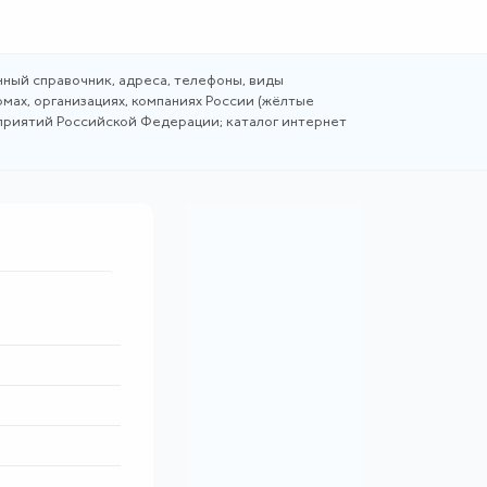
ный справочник, адреса, телефоны, виды
мах, организациях, компаниях России (жёлтые
дприятий Российской Федерации; каталог интернет