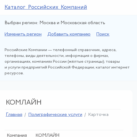
Каталог Российских Компаний
Выбран регион: Москва и Московская область
Изменить регион
Добавить компанию
Поиск
Российские Компании — телефонный справочник, адреса,
телефоны, виды деятельности, информация о фирмах,
организациях, компаниях России (жёлтые страницы); товары
и услуги предприятий Российской Федерации; каталог интернет
ресурсов.
КОМЛАЙН
Главная
Полиграфические услуги
Карточка
Компания
КОМЛАЙН