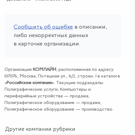
Сообщить об ошибке
в описании,
либо некорректных данных
в карточке организации.
Организация
КОМЛАЙН
, расположенная по адресу
107076, Москва, Потешная ул., 6/2, строен. 1 в каталоге
«
Российские компании
». Текущие подразделы:
Полиграфические услуги; Компьютеры и
периферийные устройства — продажа;
Полиграфическое оборудование — продажа;
Полиграфическое оборудование — производство.
Другие компании рубрики