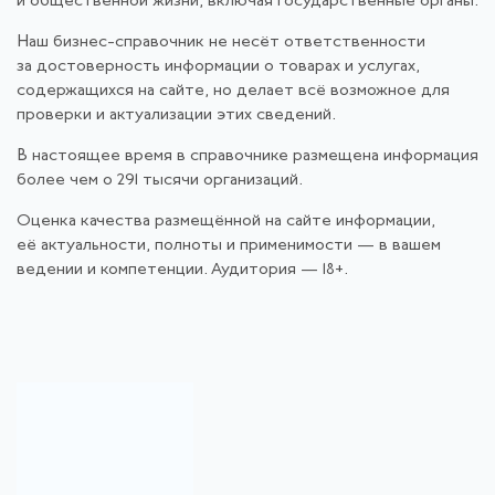
и общественной жизни, включая государственные органы.
Наш бизнес-справочник не несёт ответственности
за достоверность информации о товарах и услугах,
содержащихся на сайте, но делает всё возможное для
проверки и актуализации этих сведений.
В настоящее время в справочнике размещена информация
более чем о 291 тысячи организаций.
Оценка качества размещённой на сайте информации,
её актуальности, полноты и применимости — в вашем
ведении и компетенции. Аудитория — 18+.