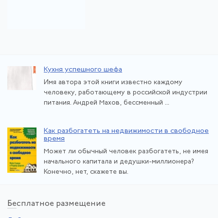
Кухня успешного шефа
Имя автора этой книги известно каждому
человеку, работающему в российской индустрии
питания. Андрей Махов, бессменный ...
Как разбогатеть на недвижимости в свободное
время
Может ли обычный человек разбогатеть, не имея
начального капитала и дедушки-миллионера?
Конечно, нет, скажете вы.
Бе
сплатное размещение