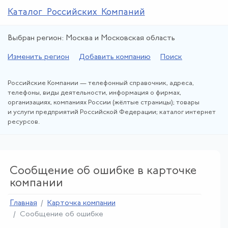
Каталог Российских Компаний
Выбран регион: Москва и Московская область
Изменить регион
Добавить компанию
Поиск
Российские Компании — телефонный справочник, адреса,
телефоны, виды деятельности, информация о фирмах,
организациях, компаниях России (жёлтые страницы); товары
и услуги предприятий Российской Федерации; каталог интернет
ресурсов.
Сообщение об ошибке в карточке
компании
Главная
Карточка компании
Сообщение об ошибке