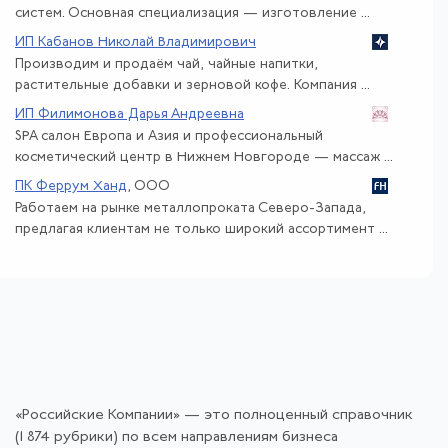
систем. Основная специализация — изготовление ...
ИП Кабанов Николай Владимирович
Производим и продаём чай, чайные напитки,
растительные добавки и зерновой кофе. Компания ...
ИП Филимонова Дарья Андреевна
SPA салон Европа и Азия и профессиональный
косметический центр в Нижнем Новгороде — массаж ...
ПК Феррум Ханд
, ООО
Работаем на рынке металлопроката Северо-Запада,
предлагая клиентам не только широкий ассортимент ...
«Российские Компании» — это полноценный справочник
(1 874 рубрики) по всем направлениям бизнеса