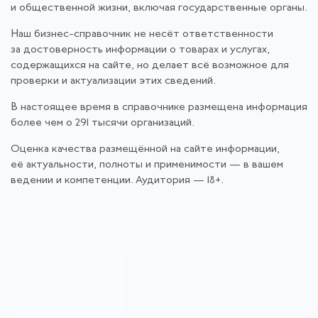
и общественной жизни, включая государственные органы.
Наш бизнес-справочник не несёт ответственности
за достоверность информации о товарах и услугах,
содержащихся на сайте, но делает всё возможное для
проверки и актуализации этих сведений.
В настоящее время в справочнике размещена информация
более чем о 291 тысячи организаций.
Оценка качества размещённой на сайте информации,
её актуальности, полноты и применимости — в вашем
ведении и компетенции. Аудитория — 18+.