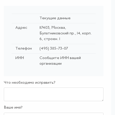
Текущие данные
Адрес
117403, Москва,
Булатниковский пр., 14, корп.
6, строен. 1
Телефон
(495) 385-73-07
ИНН
Сообщите ИНН вашей
организации
Что необходимо исправить?
Ваше имя?