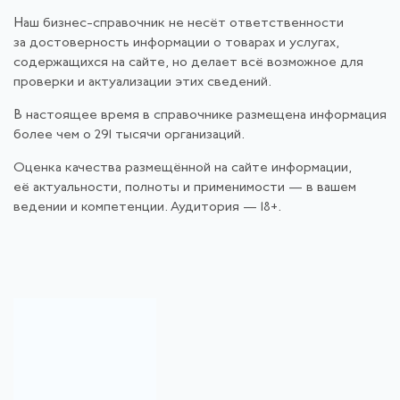
Наш бизнес-справочник не несёт ответственности
за достоверность информации о товарах и услугах,
содержащихся на сайте, но делает всё возможное для
проверки и актуализации этих сведений.
В настоящее время в справочнике размещена информация
более чем о 291 тысячи организаций.
Оценка качества размещённой на сайте информации,
её актуальности, полноты и применимости — в вашем
ведении и компетенции. Аудитория — 18+.