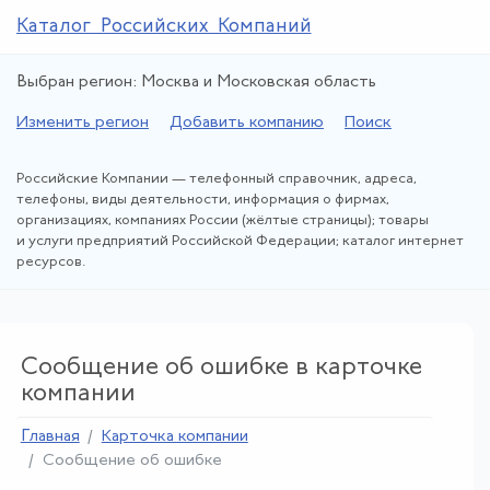
Каталог Российских Компаний
Выбран регион: Москва и Московская область
Изменить регион
Добавить компанию
Поиск
Российские Компании — телефонный справочник, адреса,
телефоны, виды деятельности, информация о фирмах,
организациях, компаниях России (жёлтые страницы); товары
и услуги предприятий Российской Федерации; каталог интернет
ресурсов.
Сообщение об ошибке в карточке
компании
Главная
Карточка компании
Сообщение об ошибке