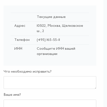
Текущие данные
Адрес
105122, Москва, Щелковское
ш., 2
Телефон
(495) 165-55-11
ИНН
Сообщите ИНН вашей
организации
Что необходимо исправить?
Ваше имя?