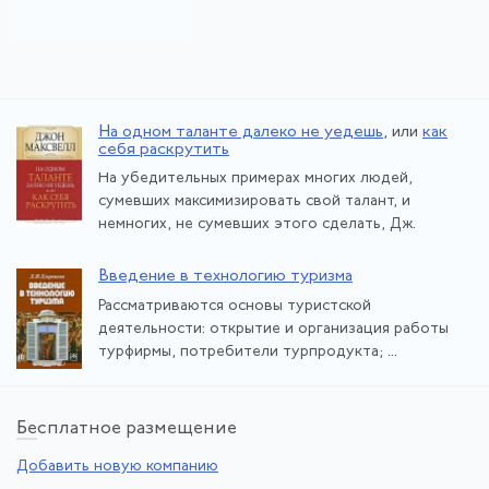
На одном таланте далеко не уедешь
, или
как
себя раскрутить
На убедительных примерах многих людей,
сумевших максимизировать свой талант, и
немногих, не сумевших этого сделать, Дж.
Введение в технологию туризма
Рассматриваются основы туристской
деятельности: открытие и организация работы
турфирмы, потребители турпродукта; ...
Бе
сплатное размещение
Добавить новую компанию