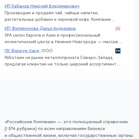
ИП Кабанов Николай Владимирович
Производим и продаём чай, чайные напитки,
растительные добавки и зерновой кофе. Компания ...
ИП Филимонова Дарья Андреевна
SPA салон Европа и Азия и профессиональный
косметический центр в Нижнем Новгороде — массаж ...
ПК Феррум Ханд
, ООО
Работаем на рынке металлопроката Северо-Запада,
предлагая клиентам не только широкий ассортимент ...
«Российские Компании» — это полноценный справочник
(1 874 рубрики) по всем направлениям бизнеса
и общественной жизни, включая государственные органы.